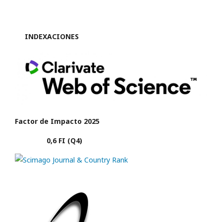
INDEXACIONES
Factor de Impacto 2025
0,6 FI (Q4)