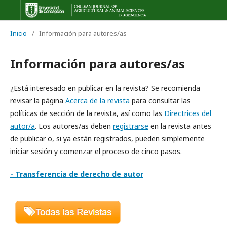
Inicio
/
Información para autores/as
Información para autores/as
¿Está interesado en publicar en la revista? Se recomienda
revisar la página
Acerca de la revista
para consultar las
políticas de sección de la revista, así como las
Directrices del
autor/a
. Los autores/as deben
registrarse
en la revista antes
de publicar o, si ya están registrados, pueden simplemente
iniciar sesión y comenzar el proceso de cinco pasos.
- Transferencia de derecho de autor