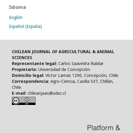
Idioma
English
Español (España)
CHILEAN JOURNAL OF AGRICULTURAL & ANIMAL
SCIENCES
Representante legal:
Carlos Saavedra Rubilar
Propietario:
Universidad de Concepción
Domicilio legal:
Víctor Lamas 1290, Concepción, Chile.
Correspondencia:
Agro-Ciencia, Casilla 537, Chillán,
Chile.
E-mail:
chileanjaas@udec.cl