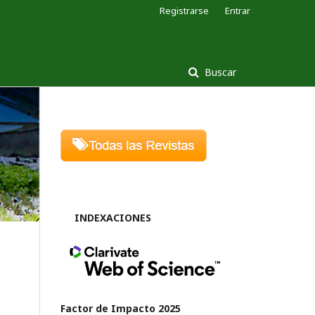
Registrarse
Entrar
Buscar
INDEXACIONES
Factor de Impacto 2025