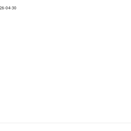
26-04-30