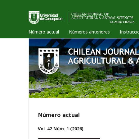
Número actual
Números anteriores
Instrucci
Número actual
Vol. 42 Núm. 1 (2026)