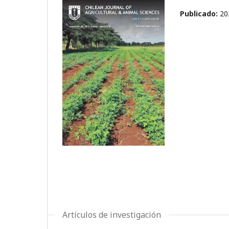
Publicado:
20
Artículos de investigación