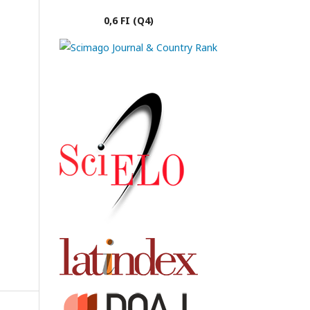
0,6 FI (Q4)