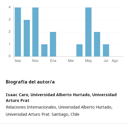
Biografía del autor/a
Isaac Caro,
Universidad Alberto Hurtado, Universidad
Arturo Prat
Relaciones Internacionales, Universidad Alberto Hurtado,
Universidad Arturo Prat. Santiago, Chile