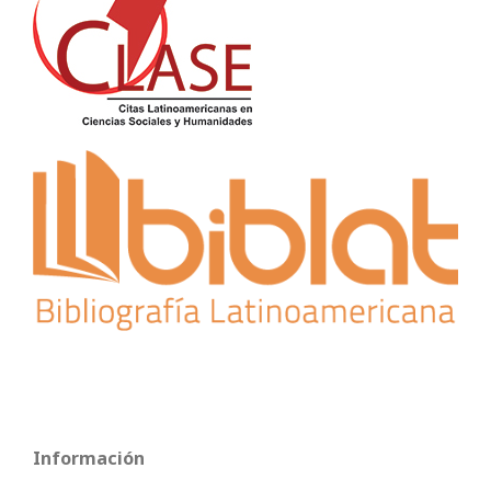
Información