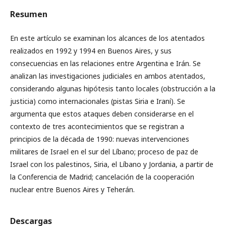
Resumen
En este artículo se examinan los alcances de los atentados
realizados en 1992 y 1994 en Buenos Aires, y sus
consecuencias en las relaciones entre Argentina e Irán. Se
analizan las investigaciones judiciales en ambos atentados,
considerando algunas hipótesis tanto locales (obstrucción a la
justicia) como internacionales (pistas Siria e Iraní). Se
argumenta que estos ataques deben considerarse en el
contexto de tres acontecimientos que se registran a
principios de la década de 1990: nuevas intervenciones
militares de Israel en el sur del Líbano; proceso de paz de
Israel con los palestinos, Siria, el Líbano y Jordania, a partir de
la Conferencia de Madrid; cancelación de la cooperación
nuclear entre Buenos Aires y Teherán.
Descargas