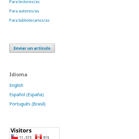
Para lectores/as
Para autores/as
Para bibliotecarios/as
Enviar un artículo
Idioma
English
Español (España)
Português (Brasil)