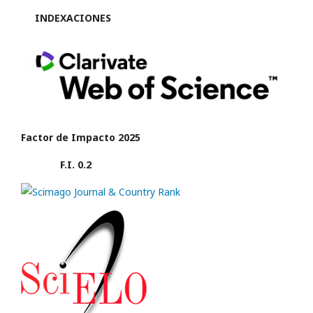
INDEXACIONES
Factor de Impacto 2025
F.I. 0.2