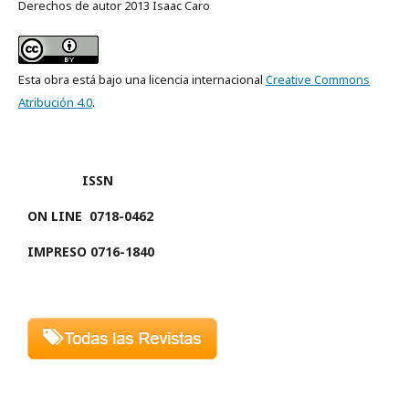
Derechos de autor 2013 Isaac Caro
Esta obra está bajo una licencia internacional
Creative Commons
Atribución 4.0
.
ISSN
ON LINE
0718-0462
IMPRESO 0716-1840