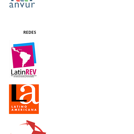
REDES