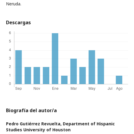
Neruda.
Descargas
Biografía del autor/a
Pedro Gutiérrez Revuelta,
Department of Hispanic
Studies University of Houston