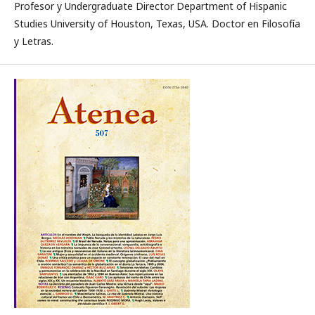
Profesor y Undergraduate Director Department of Hispanic
Studies University of Houston, Texas, USA. Doctor en Filosofía
y Letras.