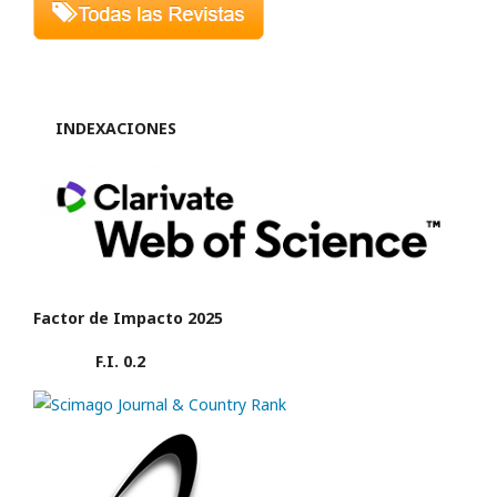
INDEXACIONES
Factor de Impacto 2025
F.I. 0.2