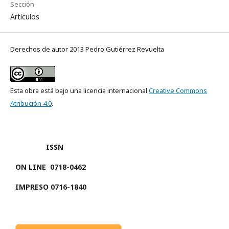
Sección
Artículos
Derechos de autor 2013 Pedro Gutiérrez Revuelta
Esta obra está bajo una licencia internacional
Creative Commons
Atribución 4.0
.
ISSN
ON LINE
0718-0462
IMPRESO 0716-1840