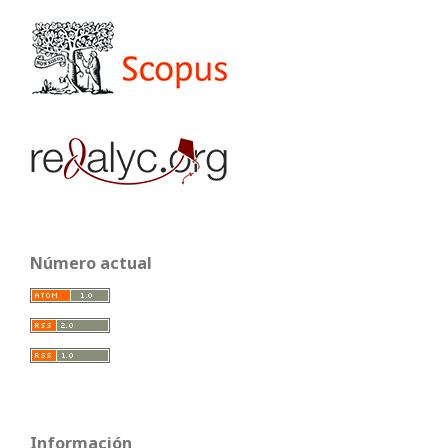
Número actual
Información