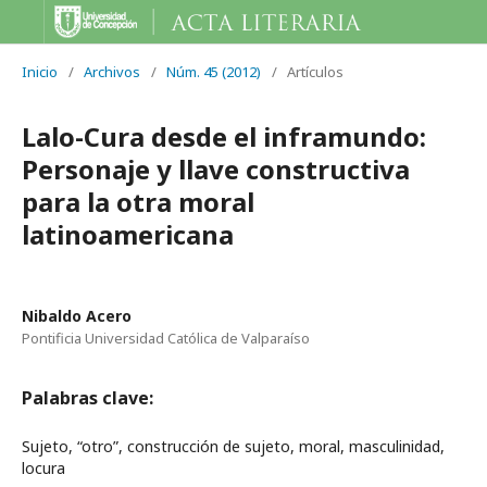
Inicio
/
Archivos
/
Núm. 45 (2012)
/
Artículos
Lalo-Cura desde el inframundo:
Personaje y llave constructiva
para la otra moral
latinoamericana
Nibaldo Acero
Pontificia Universidad Católica de Valparaíso
Palabras clave:
Sujeto, “otro”, construcción de sujeto, moral, masculinidad,
locura