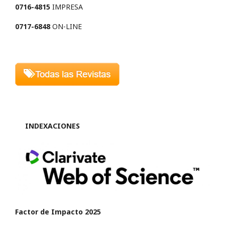
0716-4815
IMPRESA
0717-6848
ON-LINE
INDEXACIONES
Factor de Impacto 2025