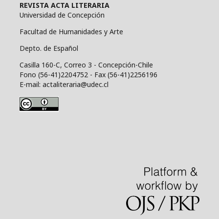
REVISTA ACTA LITERARIA
Universidad de Concepción
Facultad de Humanidades y Arte
Depto. de Español
Casilla 160-C, Correo 3 - Concepción-Chile
Fono (56-41)2204752 - Fax (56-41)2256196
E-mail: actaliteraria@udec.cl