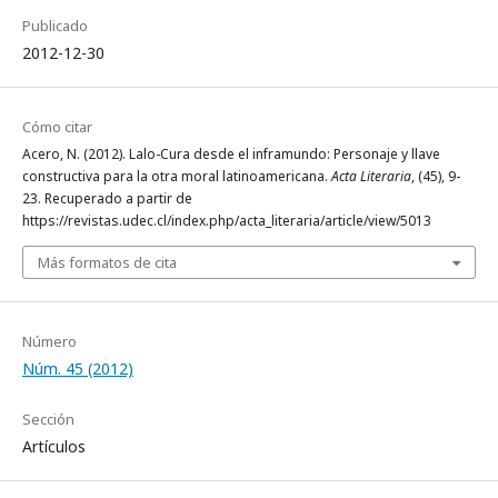
Publicado
2012-12-30
Cómo citar
Acero, N. (2012). Lalo-Cura desde el inframundo: Personaje y llave
constructiva para la otra moral latinoamericana.
Acta Literaria
, (45), 9-
23. Recuperado a partir de
https://revistas.udec.cl/index.php/acta_literaria/article/view/5013
Más formatos de cita
Número
Núm. 45 (2012)
Sección
Artículos