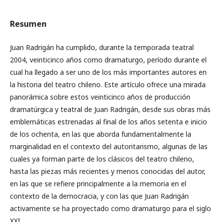
Resumen
Juan Radrigán ha cumplido, durante la temporada teatral
2004, veinticinco años como dramaturgo, período durante el
cual ha llegado a ser uno de los más importantes autores en
la historia del teatro chileno. Este artículo ofrece una mirada
panorámica sobre estos veinticinco años de producción
dramatúrgica y teatral de Juan Radrigán, desde sus obras más
emblemáticas estrenadas al final de los años setenta e inicio
de los ochenta, en las que aborda fundamentalmente la
marginalidad en el contexto del autoritarismo, algunas de las
cuales ya forman parte de los clásicos del teatro chileno,
hasta las piezas más recientes y menos conocidas del autor,
en las que se refiere principalmente a la memoria en el
contexto de la democracia, y con las que Juan Radrigán
activamente se ha proyectado como dramaturgo para el siglo
XXI.