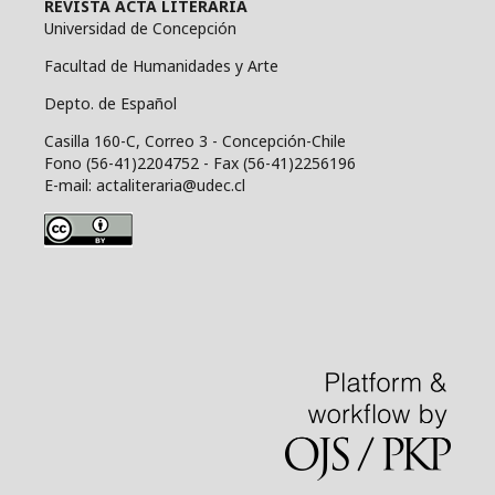
REVISTA ACTA LITERARIA
Universidad de Concepción
Facultad de Humanidades y Arte
Depto. de Español
Casilla 160-C, Correo 3 - Concepción-Chile
Fono (56-41)2204752 - Fax (56-41)2256196
E-mail: actaliteraria@udec.cl