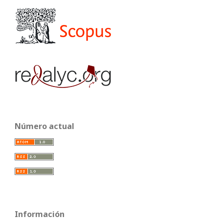
Número actual
Información