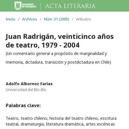
Inicio
/
Archivos
/
Núm. 31 (2005)
/
Artículos
Juan Radrigán, veinticinco años
de teatro, 1979 - 2004
(Un comentario general a propósito de marginalidad y
memoria, dictadura, transición y postdictadura en Chile)
Adolfo Albornoz Farías
Universidad del Bío-Bío
Palabras clave:
Teatro, teatro chileno, historia del teatro chileno, escritura
teatral, dramaturgia, literatura dramática, artes escénicas