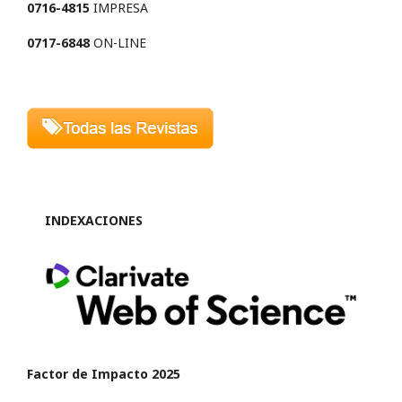
0716-4815
IMPRESA
0717-6848
ON-LINE
INDEXACIONES
Factor de Impacto 2025