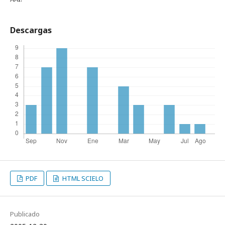
Descargas
PDF
HTML SCIELO
Publicado