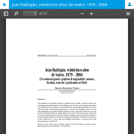
Juan Radrigán, veinticinco años de teatro, 1979 - 2004