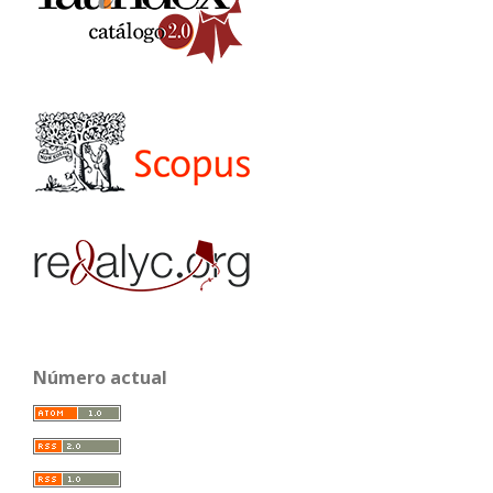
Número actual