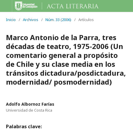
Inicio
/
Archivos
/
Núm. 33 (2006)
/
Artículos
Marco Antonio de la Parra, tres
décadas de teatro, 1975-2006 (Un
comentario general a propósito
de Chile y su clase media en los
tránsitos dictadura/posdictadura,
modernidad/ posmodernidad)
Adolfo Albornoz Farías
Universidad de Costa Rica
Palabras clave: