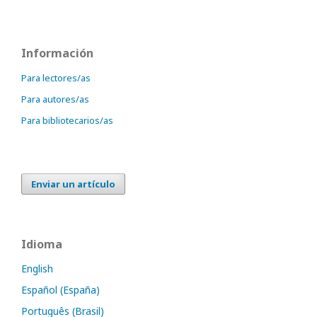
Información
Para lectores/as
Para autores/as
Para bibliotecarios/as
Enviar un artículo
Idioma
English
Español (España)
Português (Brasil)