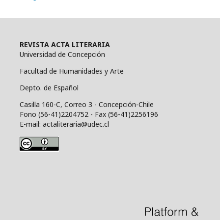
REVISTA ACTA LITERARIA
Universidad de Concepción
Facultad de Humanidades y Arte
Depto. de Español
Casilla 160-C, Correo 3 - Concepción-Chile
Fono (56-41)2204752 - Fax (56-41)2256196
E-mail: actaliteraria@udec.cl