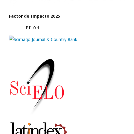
Factor de Impacto 2025
F.I. 0.1