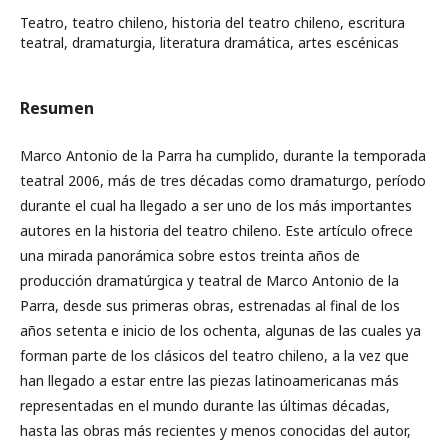
Teatro, teatro chileno, historia del teatro chileno, escritura
teatral, dramaturgia, literatura dramática, artes escénicas
Resumen
Marco Antonio de la Parra ha cumplido, durante la temporada
teatral 2006, más de tres décadas como dramaturgo, período
durante el cual ha llegado a ser uno de los más importantes
autores en la historia del teatro chileno. Este artículo ofrece
una mirada panorámica sobre estos treinta años de
producción dramatúrgica y teatral de Marco Antonio de la
Parra, desde sus primeras obras, estrenadas al final de los
años setenta e inicio de los ochenta, algunas de las cuales ya
forman parte de los clásicos del teatro chileno, a la vez que
han llegado a estar entre las piezas latinoamericanas más
representadas en el mundo durante las últimas décadas,
hasta las obras más recientes y menos conocidas del autor,