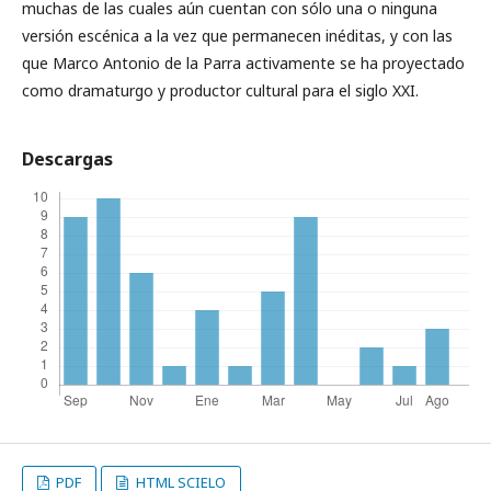
muchas de las cuales aún cuentan con sólo una o ninguna
versión escénica a la vez que permanecen inéditas, y con las
que Marco Antonio de la Parra activamente se ha proyectado
como dramaturgo y productor cultural para el siglo XXI.
Descargas
PDF
HTML SCIELO