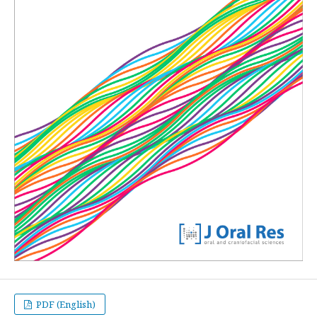
PDF (English)