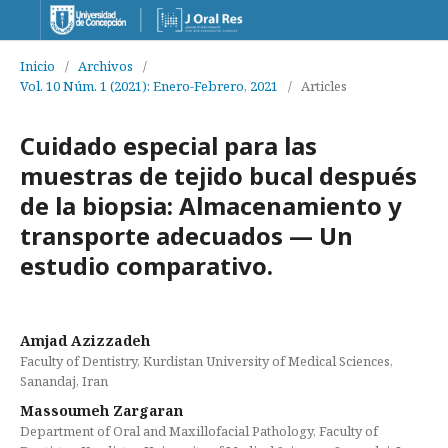
Inicio
/
Archivos
/
Vol. 10 Núm. 1 (2021): Enero-Febrero, 2021
/
Articles
Cuidado especial para las
muestras de tejido bucal después
de la biopsia: Almacenamiento y
transporte adecuados — Un
estudio comparativo.
Amjad Azizzadeh
Faculty of Dentistry, Kurdistan University of Medical Sciences,
Sanandaj, Iran
Massoumeh Zargaran
Department of Oral and Maxillofacial Pathology, Faculty of