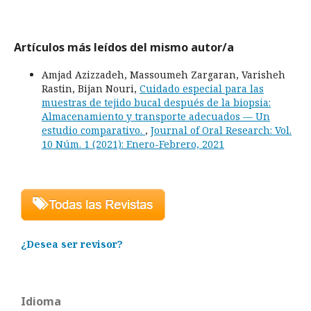
Artículos más leídos del mismo autor/a
Amjad Azizzadeh, Massoumeh Zargaran, Varisheh
Rastin, Bijan Nouri,
Cuidado especial para las
muestras de tejido bucal después de la biopsia:
Almacenamiento y transporte adecuados — Un
estudio comparativo.
,
Journal of Oral Research: Vol.
10 Núm. 1 (2021): Enero-Febrero, 2021
¿Desea ser revisor?
Idioma