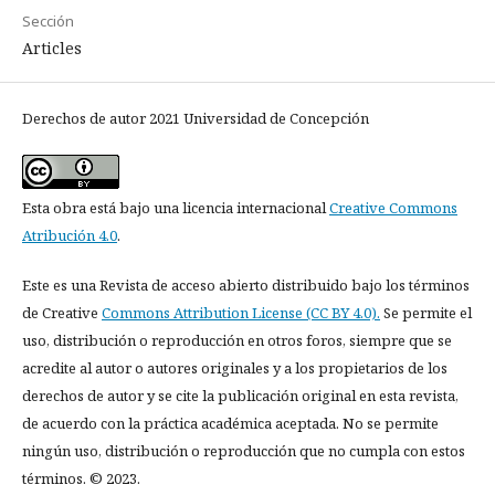
Sección
Articles
Derechos de autor 2021 Universidad de Concepción
Esta obra está bajo una licencia internacional
Creative Commons
Atribución 4.0
.
Este es una Revista de acceso abierto distribuido bajo los términos
de Creative
Commons Attribution License (CC BY 4.0).
Se permite el
uso, distribución o reproducción en otros foros, siempre que se
acredite al autor o autores originales y a los propietarios de los
derechos de autor y se cite la publicación original en esta revista,
de acuerdo con la práctica académica aceptada. No se permite
ningún uso, distribución o reproducción que no cumpla con estos
términos. © 2023.