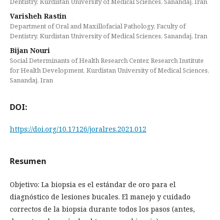
Dentistry, Kurdistan University of Medical Sciences, Sanandaj, Iran
Varisheh Rastin
Department of Oral and Maxillofacial Pathology, Faculty of
Dentistry, Kurdistan University of Medical Sciences, Sanandaj, Iran
Bijan Nouri
Social Determinants of Health Research Center, Research Institute
for Health Development, Kurdistan University of Medical Sciences,
Sanandaj, Iran
DOI:
https://doi.org/10.17126/joralres.2021.012
Resumen
Objetivo: La biopsia es el estándar de oro para el
diagnóstico de lesiones bucales. El manejo y cuidado
correctos de la biopsia durante todos los pasos (antes,