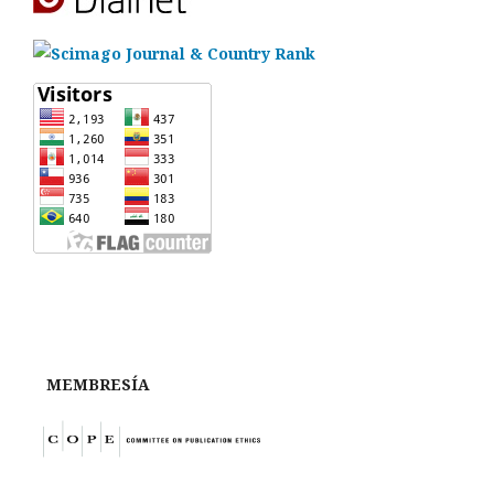
MEMBRESÍA