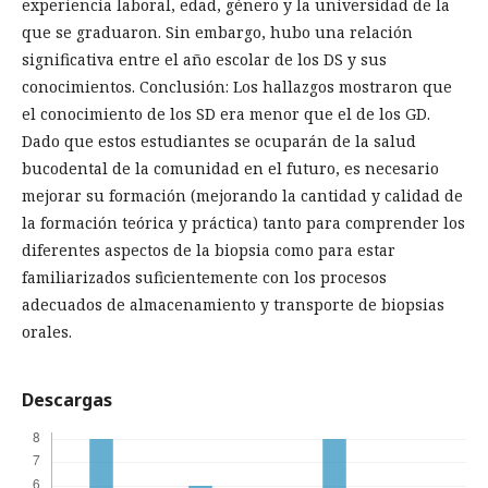
experiencia laboral, edad, género y la universidad de la
que se graduaron. Sin embargo, hubo una relación
significativa entre el año escolar de los DS y sus
conocimientos. Conclusión: Los hallazgos mostraron que
el conocimiento de los SD era menor que el de los GD.
Dado que estos estudiantes se ocuparán de la salud
bucodental de la comunidad en el futuro, es necesario
mejorar su formación (mejorando la cantidad y calidad de
la formación teórica y práctica) tanto para comprender los
diferentes aspectos de la biopsia como para estar
familiarizados suficientemente con los procesos
adecuados de almacenamiento y transporte de biopsias
orales.
Descargas