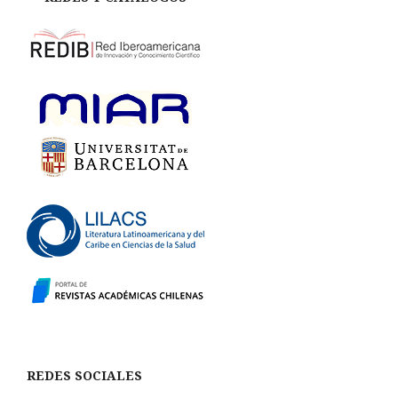
REDES SOCIALES