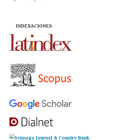
INDEXACIONES