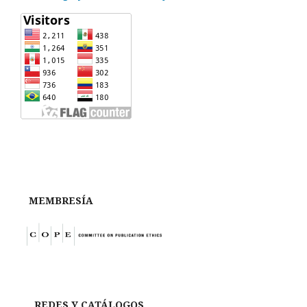
MEMBRESÍA
REDES Y CATÁLOGOS