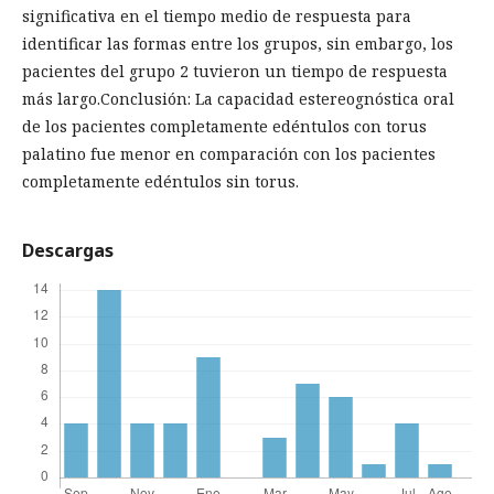
significativa en el tiempo medio de respuesta para
identificar las formas entre los grupos, sin embargo, los
pacientes del grupo 2 tuvieron un tiempo de respuesta
más largo.Conclusión: La capacidad estereognóstica oral
de los pacientes completamente edéntulos con torus
palatino fue menor en comparación con los pacientes
completamente edéntulos sin torus.
Descargas