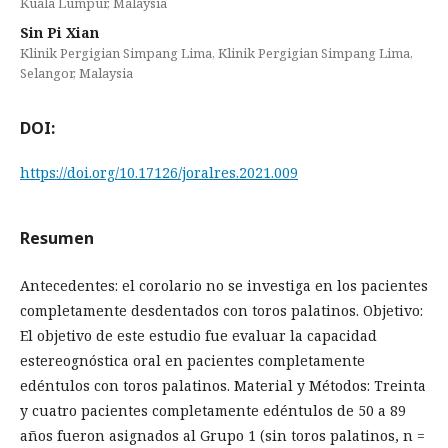
Kuala Lumpur, Malaysia
Sin Pi Xian
Klinik Pergigian Simpang Lima, Klinik Pergigian Simpang Lima,
Selangor, Malaysia
DOI:
https://doi.org/10.17126/joralres.2021.009
Resumen
Antecedentes: el corolario no se investiga en los pacientes
completamente desdentados con toros palatinos. Objetivo:
El objetivo de este estudio fue evaluar la capacidad
estereognóstica oral en pacientes completamente
edéntulos con toros palatinos. Material y Métodos: Treinta
y cuatro pacientes completamente edéntulos de 50 a 89
años fueron asignados al Grupo 1 (sin toros palatinos, n =