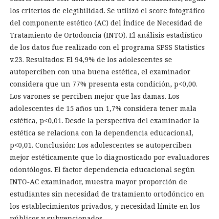
los criterios de elegibilidad. Se utilizó el score fotográfico
del componente estético (AC) del Índice de Necesidad de
Tratamiento de Ortodoncia (INTO). El análisis estadístico
de los datos fue realizado con el programa SPSS Statistics
v.23. Resultados: El 94,9% de los adolescentes se
autoperciben con una buena estética, el examinador
considera que un 77% presenta esta condición, p<0,00.
Los varones se perciben mejor que las damas. Los
adolescentes de 15 años un 1,7% considera tener mala
estética, p<0,01. Desde la perspectiva del examinador la
estética se relaciona con la dependencia educacional,
p<0,01. Conclusión: Los adolescentes se autoperciben
mejor estéticamente que lo diagnosticado por evaluadores
odontólogos. El factor dependencia educacional según
INTO-AC examinador, muestra mayor proporción de
estudiantes sin necesidad de tratamiento ortodóncico en
los establecimientos privados, y necesidad límite en los
públicos y subvencionados.