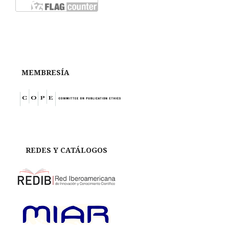
MEMBRESÍA
REDES Y CATÁLOGOS