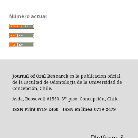
Número actual
Journal of Oral Researc
h
es la publicacion oficial
de la Facultad de Odontología de la Universidad de
Concepción, Chile.
er
Avda, Roosevell #1550, 3
piso, Concepción, Chile.
ISSN Print 0719-2460 - ISSN en línea 0719-2479