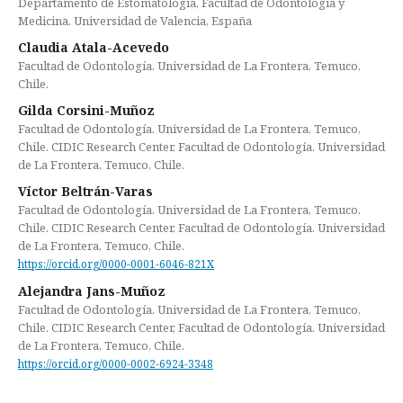
Departamento de Estomatología, Facultad de Odontología y
Medicina. Universidad de Valencia, España
Claudia Atala-Acevedo
Facultad de Odontología. Universidad de La Frontera, Temuco,
Chile.
Gilda Corsini-Muñoz
Facultad de Odontología. Universidad de La Frontera, Temuco,
Chile. CIDIC Research Center, Facultad de Odontología. Universidad
de La Frontera, Temuco, Chile.
Víctor Beltrán-Varas
Facultad de Odontología. Universidad de La Frontera, Temuco,
Chile. CIDIC Research Center, Facultad de Odontología. Universidad
de La Frontera, Temuco, Chile.
https://orcid.org/0000-0001-6046-821X
Alejandra Jans-Muñoz
Facultad de Odontología. Universidad de La Frontera, Temuco,
Chile. CIDIC Research Center, Facultad de Odontología. Universidad
de La Frontera, Temuco, Chile.
https://orcid.org/0000-0002-6924-3348