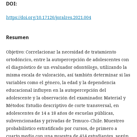
DOI:
https://doi.org/10.17126/joralres.2021.004
Resumen
Objetivo: Correlacionar la necesidad de tratamiento
ortodóncico, entre la autopercepción de adolescentes con
el diagnóstico de un evaluador odontólogo, utilizando la
misma escala de valoración, así también determinar si las
variables como el género, la edad y la dependencia
educacional influyen en la autopercepción del
adolescente y la observación del examinador. Material y
Métodos: Estudio descriptivo de corte transversal, en
adolescentes de 14 a 18 años de escuelas públicas,
subvencionadas y privadas de Temuco-Chile. Muestreo
probabilístico estratificado por cursos, de primero a
cuarto medio con una muestra de 414 estudiantes, según