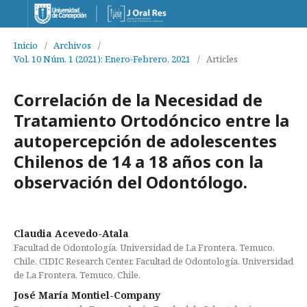
Inicio
/
Archivos
/
Vol. 10 Núm. 1 (2021): Enero-Febrero, 2021
/
Articles
Correlación de la Necesidad de
Tratamiento Ortodóncico entre la
autopercepción de adolescentes
Chilenos de 14 a 18 años con la
observación del Odontólogo.
Claudia Acevedo-Atala
Facultad de Odontología. Universidad de La Frontera, Temuco,
Chile. CIDIC Research Center, Facultad de Odontología. Universidad
de La Frontera, Temuco, Chile.
José María Montiel-Company