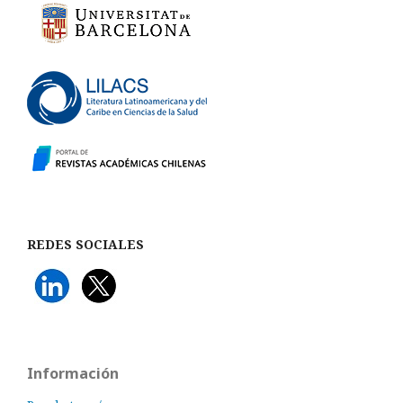
REDES SOCIALES
Información