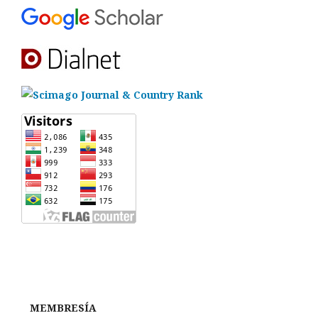
MEMBRESÍA