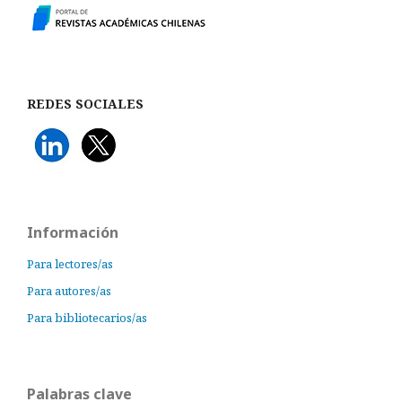
REDES SOCIALES
Información
Para lectores/as
Para autores/as
Para bibliotecarios/as
Palabras clave