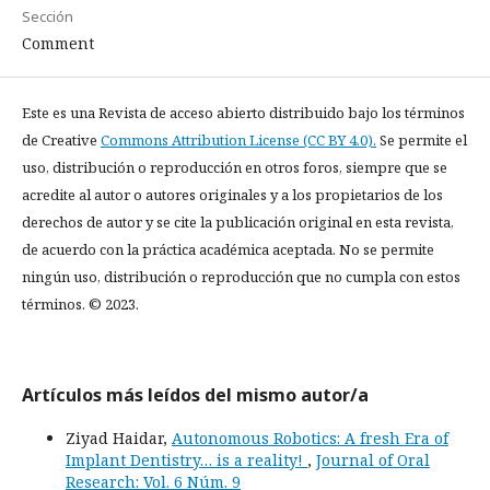
Sección
Comment
Este es una Revista de acceso abierto distribuido bajo los términos
de Creative
Commons Attribution License (CC BY 4.0).
Se permite el
uso, distribución o reproducción en otros foros, siempre que se
acredite al autor o autores originales y a los propietarios de los
derechos de autor y se cite la publicación original en esta revista,
de acuerdo con la práctica académica aceptada. No se permite
ningún uso, distribución o reproducción que no cumpla con estos
términos. © 2023.
Artículos más leídos del mismo autor/a
Ziyad Haidar,
Autonomous Robotics: A fresh Era of
Implant Dentistry… is a reality!
,
Journal of Oral
Research: Vol. 6 Núm. 9