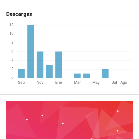
Descargas