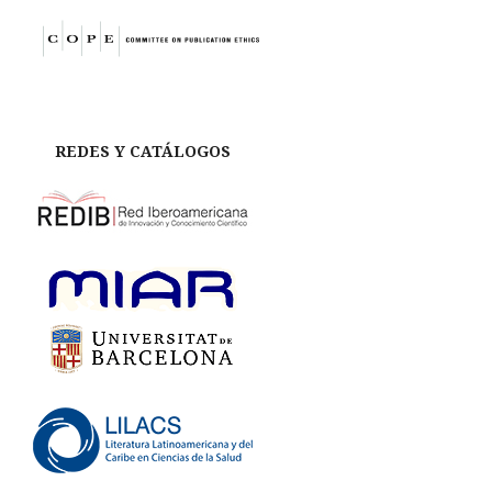
REDES Y CATÁLOGOS