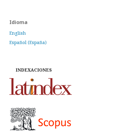
Idioma
English
Español (España)
INDEXACIONES