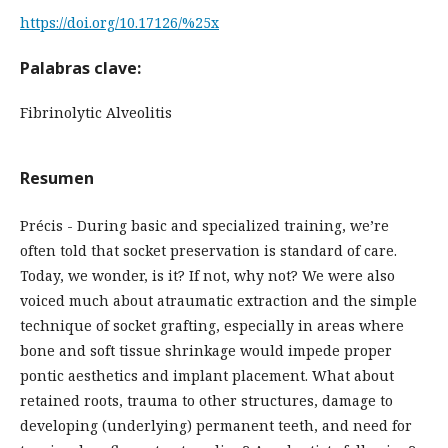
https://doi.org/10.17126/%25x
Palabras clave:
Fibrinolytic Alveolitis
Resumen
Précis - During basic and specialized training, we’re
often told that socket preservation is standard of care.
Today, we wonder, is it? If not, why not? We were also
voiced much about atraumatic extraction and the simple
technique of socket grafting, especially in areas where
bone and soft tissue shrinkage would impede proper
pontic aesthetics and implant placement. What about
retained roots, trauma to other structures, damage to
developing (underlying) permanent teeth, and need for