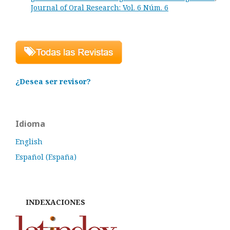
Journal of Oral Research: Vol. 6 Núm. 6
¿Desea ser revisor?
Idioma
English
Español (España)
INDEXACIONES