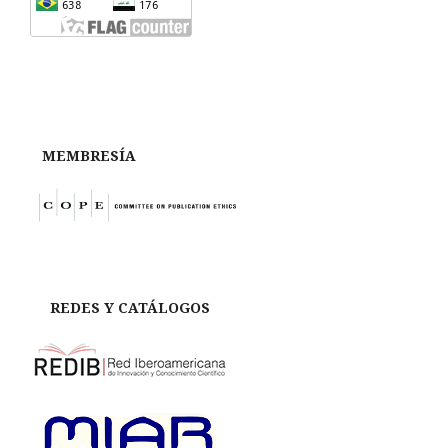
MEMBRESÍA
REDES Y CATÁLOGOS