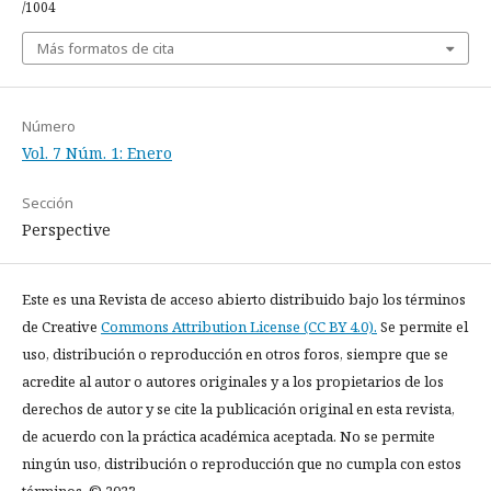
/1004
Más formatos de cita
Número
Vol. 7 Núm. 1: Enero
Sección
Perspective
Este es una Revista de acceso abierto distribuido bajo los términos
de Creative
Commons Attribution License (CC BY 4.0).
Se permite el
uso, distribución o reproducción en otros foros, siempre que se
acredite al autor o autores originales y a los propietarios de los
derechos de autor y se cite la publicación original en esta revista,
de acuerdo con la práctica académica aceptada. No se permite
ningún uso, distribución o reproducción que no cumpla con estos
términos. © 2023.