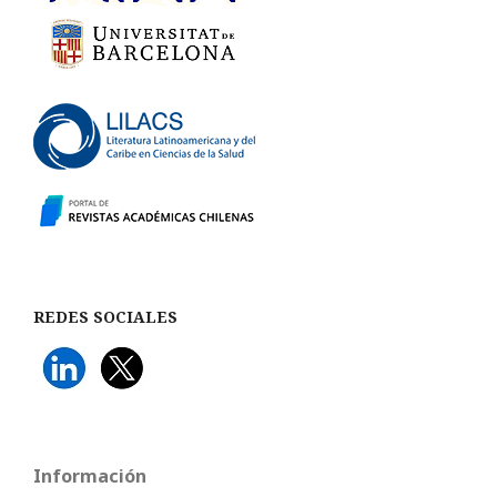
REDES SOCIALES
Información