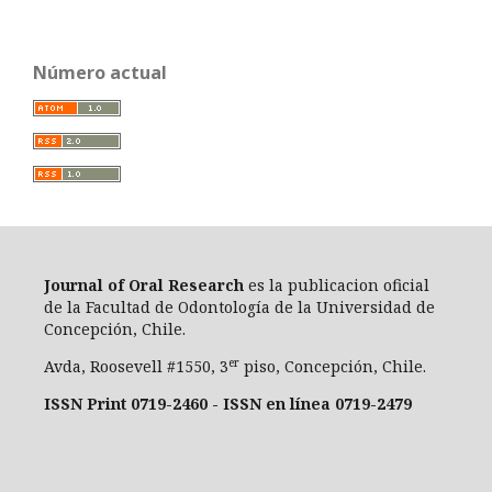
Número actual
Journal of Oral Researc
h
es la publicacion oficial
de la Facultad de Odontología de la Universidad de
Concepción, Chile.
er
Avda, Roosevell #1550, 3
piso, Concepción, Chile.
ISSN Print 0719-2460 - ISSN en línea 0719-2479