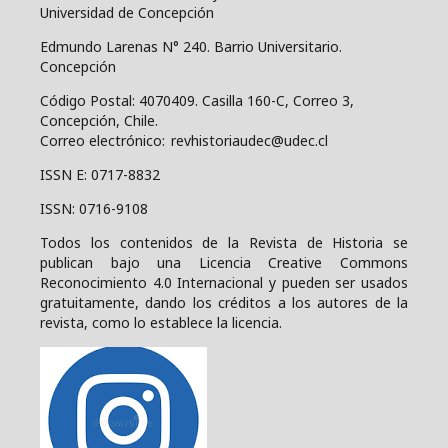
Universidad de Concepción
Edmundo Larenas N° 240. Barrio Universitario.
Concepción
Código Postal: 4070409.
Casilla 160-C, Correo 3,
Concepción, Chile.
Correo electrónico: revhistoriaudec@udec.cl
ISSN E: 0717-8832
ISSN: 0716-9108
Todos los contenidos de la Revista de Historia se
publican bajo una
Licencia Creative Commons
Reconocimiento 4.0 Internacional y pueden ser usados
gratuitamente, dando los créditos a los autores de la
revista, como lo establece la licencia.