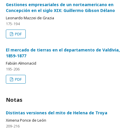
Gestiones empresariales de un norteamericano en
Concepción en el siglo XIX: Guillermo Gibson Délano
Leonardo Mazzei de Grazia
175-194
PDF
El mercado de tierras en el departamento de Valdivia,
1859-1877
Fabián Almonacid
195-206
PDF
Notas
Distintas versiones del mito de Helena de Troya
Ximena Ponce de León
209-216