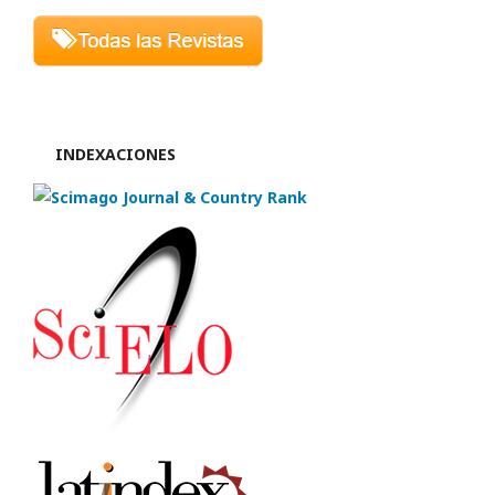
INDEXACIONES