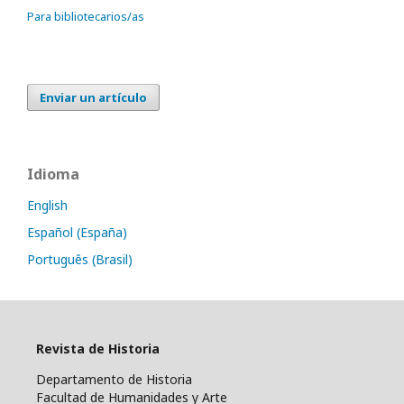
Para bibliotecarios/as
Enviar un artículo
Idioma
English
Español (España)
Português (Brasil)
Revista de Historia
Departamento de Historia
Facultad de Humanidades y Arte