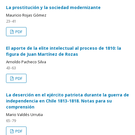
La prostitución y la sociedad modernizante
Mauricio Rojas Gómez
23-41
PDF
El aporte de la elite intelectual al proceso de 1810: la
figura de Juan Martínez de Rozas
Arnoldo Pacheco Silva
43-63
PDF
La deserción en el ejército patriota durante la guerra de
independencia en Chile 1813-1818. Notas para su
comprensión
Mario Valdés Urrutia
65-79
PDF