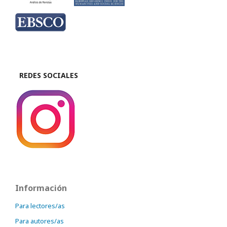
REDES SOCIALES
Información
Para lectores/as
Para autores/as