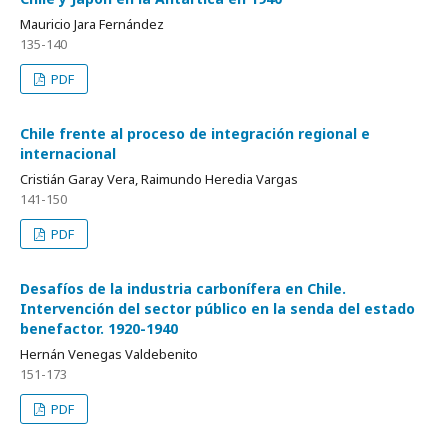
Mauricio Jara Fernández
135-140
PDF
Chile frente al proceso de integración regional e
internacional
Cristián Garay Vera, Raimundo Heredia Vargas
141-150
PDF
Desafíos de la industria carbonífera en Chile.
Intervención del sector público en la senda del estado
benefactor. 1920-1940
Hernán Venegas Valdebenito
151-173
PDF