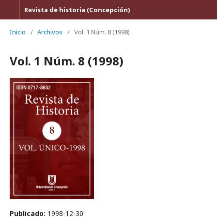
Revista de historia (Concepción)
Inicio
/
Archivos
/
Vol. 1 Núm. 8 (1998)
Vol. 1 Núm. 8 (1998)
Publicado:
1998-12-30