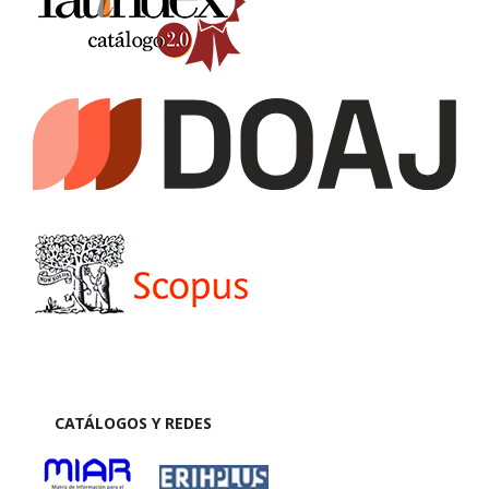
CATÁLOGOS Y REDES