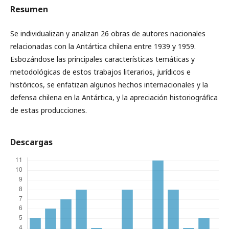
Resumen
Se individualizan y analizan 26 obras de autores nacionales
relacionadas con la Antártica chilena entre 1939 y 1959.
Esbozándose las principales características temáticas y
metodológicas de estos trabajos literarios, jurídicos e
históricos, se enfatizan algunos hechos internacionales y la
defensa chilena en la Antártica, y la apreciación historiográfica
de estas producciones.
Descargas