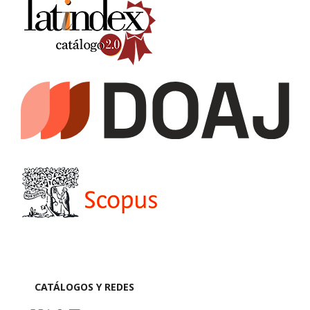
CATÁLOGOS Y REDES