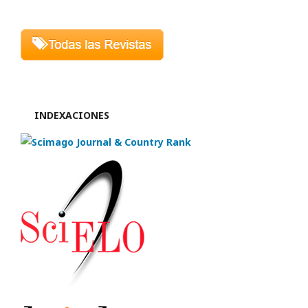
INDEXACIONES