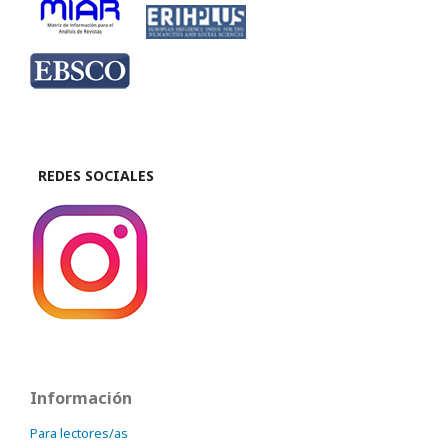
REDES SOCIALES
Información
Para lectores/as