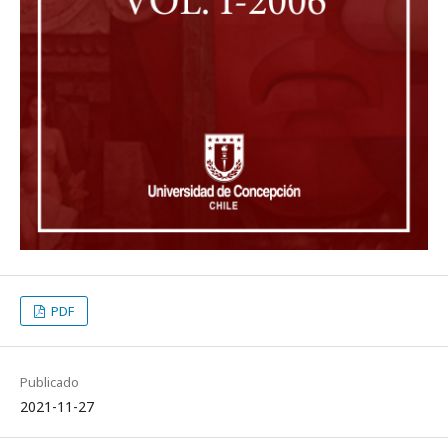
PDF
Publicado
2021-11-27