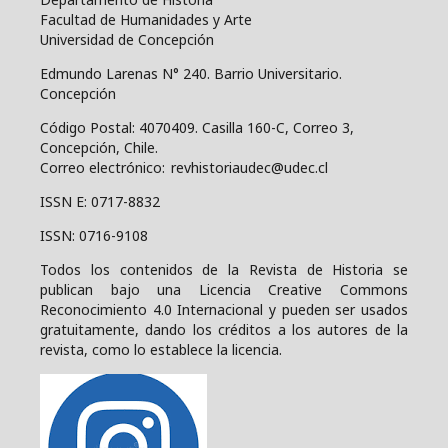
Facultad de Humanidades y Arte
Universidad de Concepción
Edmundo Larenas N° 240. Barrio Universitario.
Concepción
Código Postal: 4070409.
Casilla 160-C, Correo 3,
Concepción, Chile.
Correo electrónico: revhistoriaudec@udec.cl
ISSN E: 0717-8832
ISSN: 0716-9108
Todos los contenidos de la Revista de Historia se
publican bajo una
Licencia Creative Commons
Reconocimiento 4.0 Internacional y pueden ser usados
gratuitamente, dando los créditos a los autores de la
revista, como lo establece la licencia.