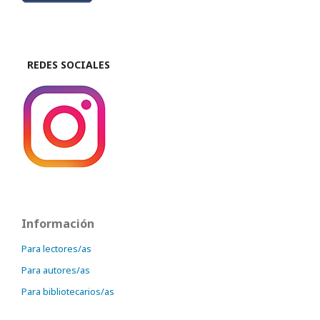
REDES SOCIALES
Información
Para lectores/as
Para autores/as
Para bibliotecarios/as