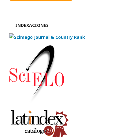
INDEXACIONES