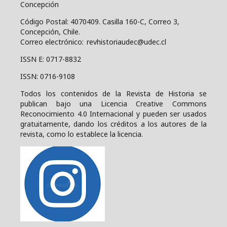
Concepción
Código Postal: 4070409.
Casilla 160-C, Correo 3,
Concepción, Chile.
Correo electrónico: revhistoriaudec@udec.cl
ISSN E: 0717-8832
ISSN: 0716-9108
Todos los contenidos de la Revista de Historia se
publican bajo una
Licencia Creative Commons
Reconocimiento 4.0 Internacional y pueden ser usados
gratuitamente, dando los créditos a los autores de la
revista, como lo establece la licencia.