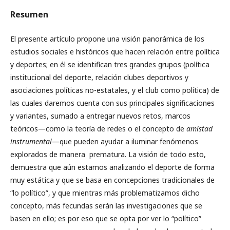
Resumen
El presente artículo propone una visión panorámica de los
estudios sociales e históricos que hacen relación entre política
y deportes; en él se identifican tres grandes grupos (política
institucional del deporte, relación clubes deportivos y
asociaciones políticas no-estatales, y el club como política) de
las cuales daremos cuenta con sus principales significaciones
y variantes, sumado a entregar nuevos retos, marcos
teóricos—como la teoría de redes o el concepto de
amistad
instrumental
—que pueden ayudar a iluminar fenómenos
explorados de manera prematura. La visión de todo esto,
demuestra que aún estamos analizando el deporte de forma
muy estática y que se basa en concepciones tradicionales de
“lo político”, y que mientras más problematizamos dicho
concepto, más fecundas serán las investigaciones que se
basen en ello; es por eso que se opta por ver lo “político”