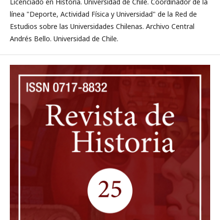
Licenciado en Historia. Universidad de Chile. Coordinador de la
línea "Deporte, Actividad Física y Universidad" de la Red de
Estudios sobre las Universidades Chilenas. Archivo Central
Andrés Bello. Universidad de Chile.