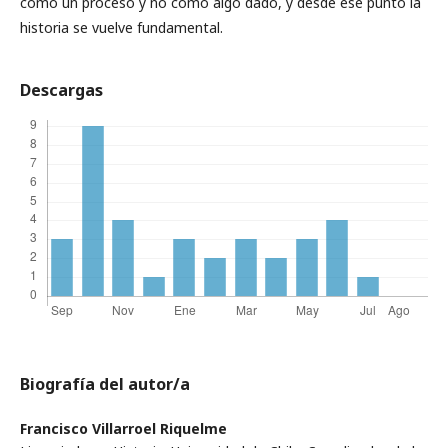
como un proceso y no como algo dado, y desde ese punto la
historia se vuelve fundamental.
Descargas
Biografía del autor/a
Francisco Villarroel Riquelme