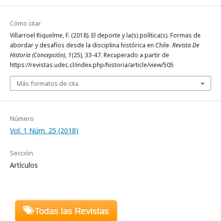
Cómo citar
Villarroel Riquelme, F. (2018). El deporte y la(s) política(s). Formas de
abordar y desafíos desde la disciplina histórica en Chile.
Revista De
Historia (Concepción)
,
1
(25), 33-47. Recuperado a partir de
https://revistas.udec.cl/index.php/historia/article/view/505
Más formatos de cita
Número
Vol. 1 Núm. 25 (2018)
Sección
Artículos