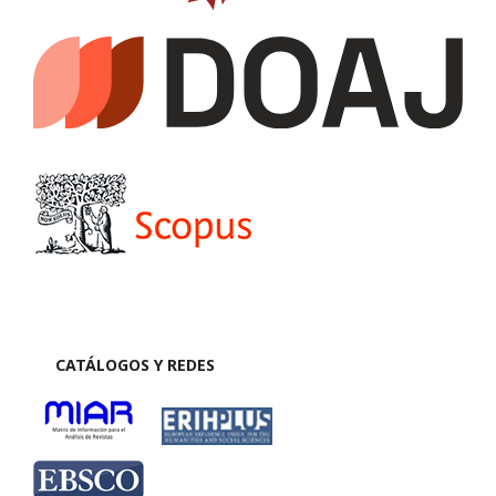
CATÁLOGOS Y REDES