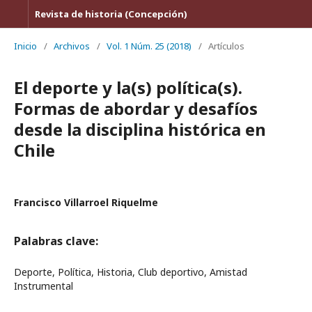
Revista de historia (Concepción)
Inicio
/
Archivos
/
Vol. 1 Núm. 25 (2018)
/
Artículos
El deporte y la(s) política(s).
Formas de abordar y desafíos
desde la disciplina histórica en
Chile
Francisco Villarroel Riquelme
Palabras clave:
Deporte, Política, Historia, Club deportivo, Amistad
Instrumental