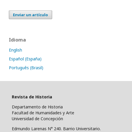
Enviar un artículo
Idioma
English
Español (España)
Português (Brasil)
Revista de Historia
Departamento de Historia
Facultad de Humanidades y Arte
Universidad de Concepción
Edmundo Larenas N° 240. Barrio Universitario.