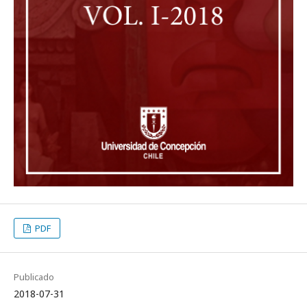
PDF
Publicado
2018-07-31