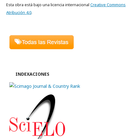
Esta obra está bajo una licencia internacional
Creative Commons
Atribución 4.0
.
INDEXACIONES