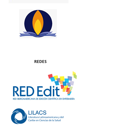
REDES