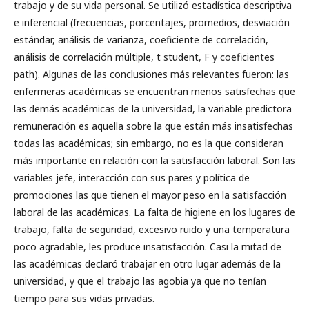
trabajo y de su vida personal. Se utilizó estadística descriptiva
e inferencial (frecuencias, porcentajes, promedios, desviación
estándar, análisis de varianza, coeficiente de correlación,
análisis de correlación múltiple, t student, F y coeficientes
path). Algunas de las conclusiones más relevantes fueron: las
enfermeras académicas se encuentran menos satisfechas que
las demás académicas de la universidad, la variable predictora
remuneración es aquella sobre la que están más insatisfechas
todas las académicas; sin embargo, no es la que consideran
más importante en relación con la satisfacción laboral. Son las
variables jefe, interacción con sus pares y política de
promociones las que tienen el mayor peso en la satisfacción
laboral de las académicas. La falta de higiene en los lugares de
trabajo, falta de seguridad, excesivo ruido y una temperatura
poco agradable, les produce insatisfacción. Casi la mitad de
las académicas declaró trabajar en otro lugar además de la
universidad, y que el trabajo las agobia ya que no tenían
tiempo para sus vidas privadas.