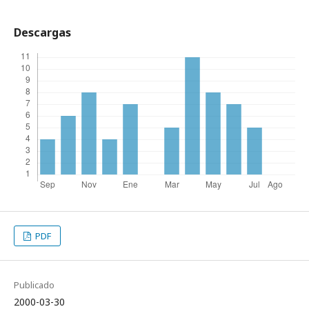
Descargas
PDF
Publicado
2000-03-30