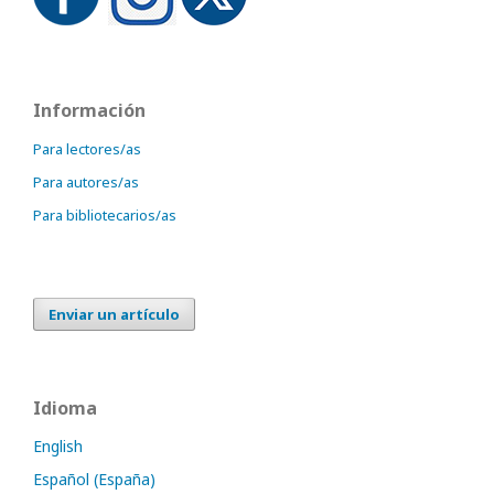
Información
Para lectores/as
Para autores/as
Para bibliotecarios/as
Enviar un artículo
Idioma
English
Español (España)