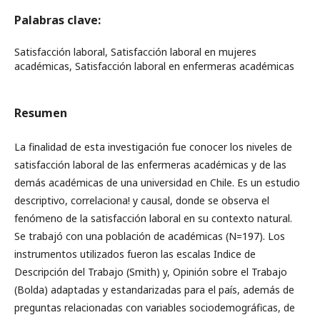
Palabras clave:
Satisfacción laboral, Satisfacción laboral en mujeres
académicas, Satisfacción laboral en enfermeras académicas
Resumen
La finalidad de esta investigación fue conocer los niveles de
satisfacción laboral de las enfermeras académicas y de las
demás académicas de una universidad en Chile. Es un estudio
descriptivo, correlaciona! y causal, donde se observa el
fenómeno de la satisfacción laboral en su contexto natural.
Se trabajó con una población de académicas (N=197). Los
instrumentos utilizados fueron las escalas Indice de
Descripción del Trabajo (Smith) y, Opinión sobre el Trabajo
(Bolda) adaptadas y estandarizadas para el país, además de
preguntas relacionadas con variables sociodemográficas, de