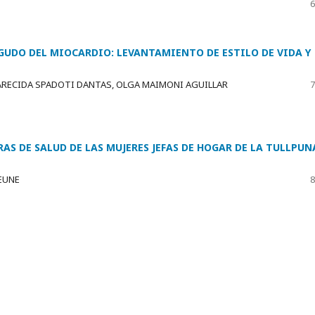
6
AGUDO DEL MIOCARDIO: LEVANTAMIENTO DE ESTILO DE VIDA Y
RECIDA SPADOTI DANTAS, OLGA MAIMONI AGUILLAR
7
 DE SALUD DE LAS MUJERES JEFAS DE HOGAR DE LA TULLPUN
EUNE
8