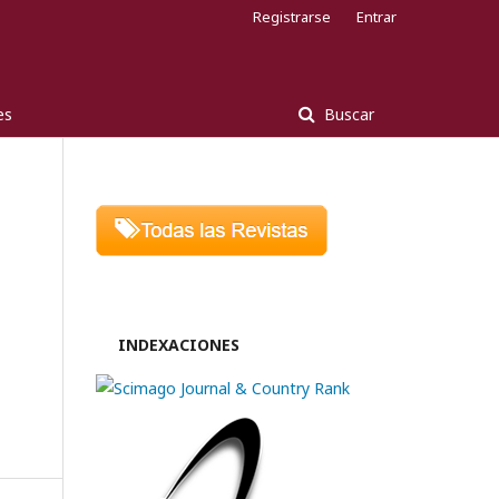
Registrarse
Entrar
es
Buscar
INDEXACIONES