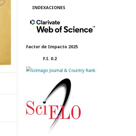
INDEXACIONES
Factor de Impacto 2025
F.I. 0.2