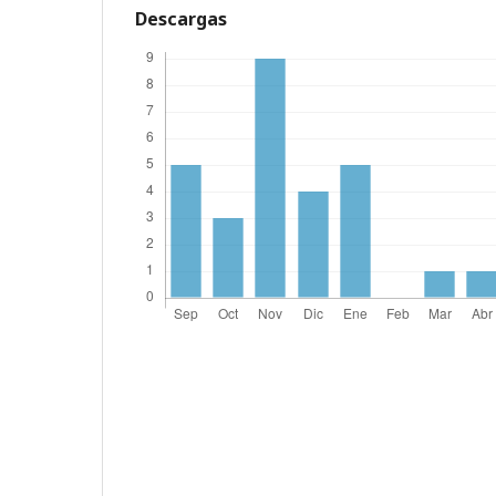
Descargas