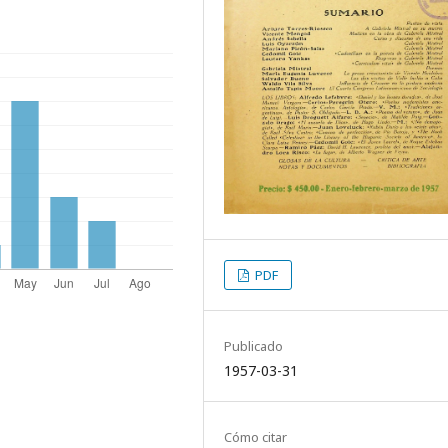
PDF
Publicado
1957-03-31
Cómo citar