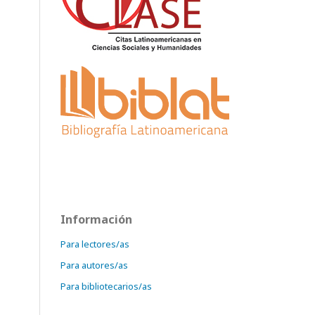
Información
Para lectores/as
Para autores/as
Para bibliotecarios/as