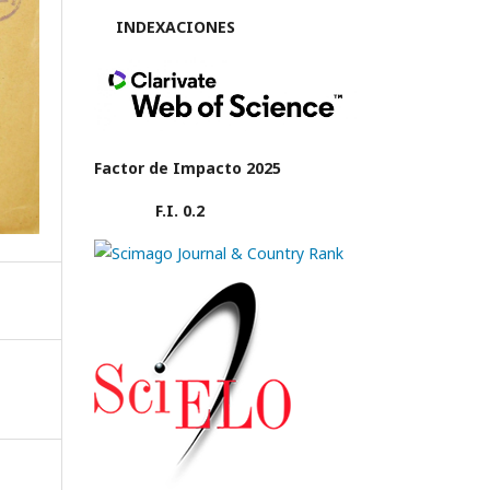
INDEXACIONES
Factor de Impacto 2025
F.I. 0.2