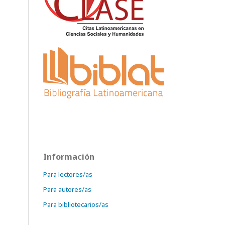
Información
Para lectores/as
Para autores/as
Para bibliotecarios/as