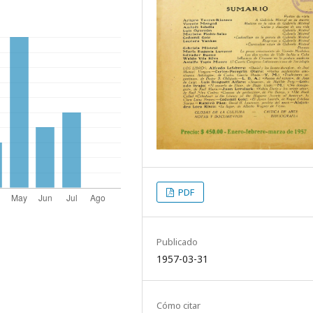
PDF
Publicado
1957-03-31
Cómo citar