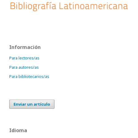
Información
Para lectores/as
Para autores/as
Para bibliotecarios/as
Enviar un artículo
Idioma