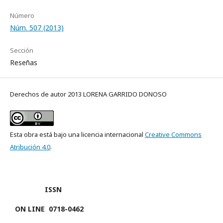
Número
Núm. 507 (2013)
Sección
Reseñas
Derechos de autor 2013 LORENA GARRIDO DONOSO
Esta obra está bajo una licencia internacional
Creative Commons
Atribución 4.0
.
ISSN
ON LINE
0718-0462