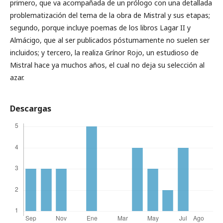
primero, que va acompañada de un prólogo con una detallada
problematización del tema de la obra de Mistral y sus etapas;
segundo, porque incluye poemas de los libros Lagar II y
Almácigo, que al ser publicados póstumamente no suelen ser
incluidos; y tercero, la realiza Grínor Rojo, un estudioso de
Mistral hace ya muchos años, el cual no deja su selección al
azar.
Descargas