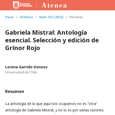
Inicio
/
Archivos
/
Núm. 507 (2013)
/
Reseñas
Gabriela Mistral: Antología
esencial. Selección y edición de
Grínor Rojo
Lorena Garrido Donoso
Universidad de Chile
Resumen
La antología de la que aquí nos ocupamos no es "otra"
antología de Gabriela Mistral, y no lo es por varias razones: