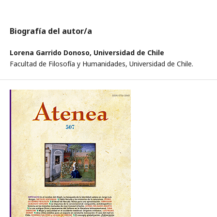
Biografía del autor/a
Lorena Garrido Donoso,
Universidad de Chile
Facultad de Filosofía y Humanidades, Universidad de Chile.