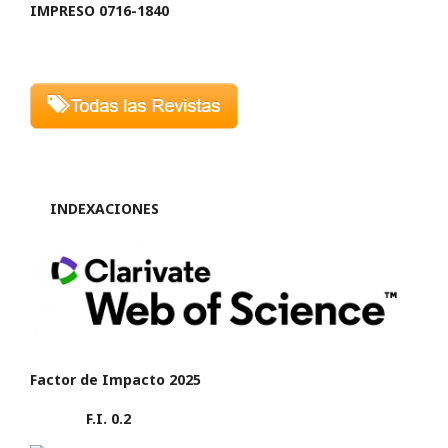
IMPRESO 0716-1840
INDEXACIONES
Factor de Impacto 2025
F.I. 0.2