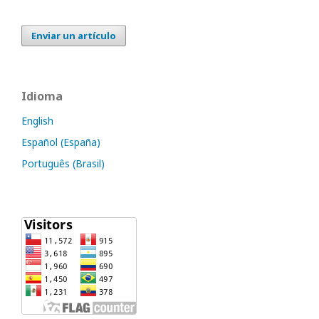
Enviar un artículo
Idioma
English
Español (España)
Português (Brasil)