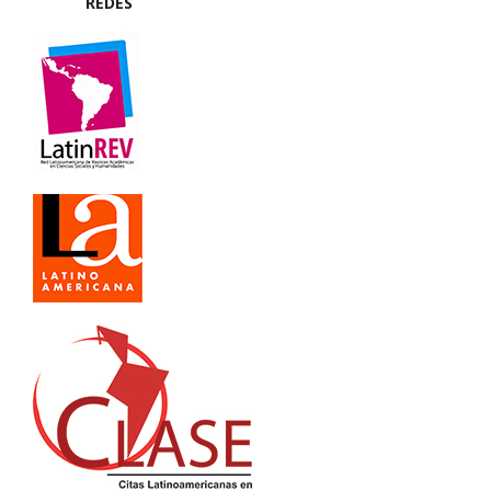
REDES