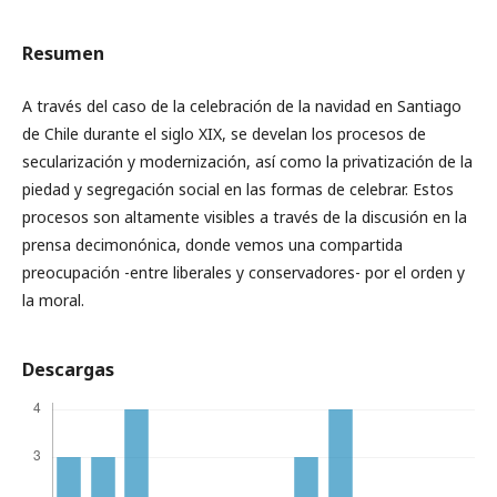
Resumen
A través del caso de la celebración de la navidad en Santiago
de Chile durante el siglo XIX, se develan los procesos de
secularización y modernización, así como la privatización de la
piedad y segregación social en las formas de celebrar. Estos
procesos son altamente visibles a través de la discusión en la
prensa decimonónica, donde vemos una compartida
preocupación -entre liberales y conservadores- por el orden y
la moral.
Descargas