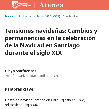
Inicio
/
Archivos
/
Núm. 507 (2013)
/
Artículos
Tensiones navideñas: Cambios y
permanencias en la celebración
de la Navidad en Santiago
durante el siglo XIX
Olaya Sanfuentes
Pontificia Universidad Católica de Chile
Palabras clave:
Fiesta de navidad, prensa en Chile, Iglesia en Chile,
religiosidad, siglo XIX