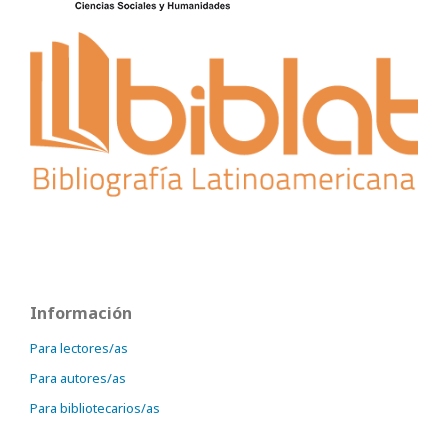
Información
Para lectores/as
Para autores/as
Para bibliotecarios/as