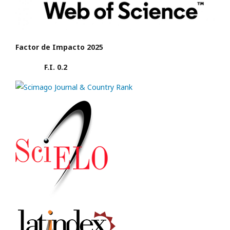
Factor de Impacto 2025
F.I. 0.2