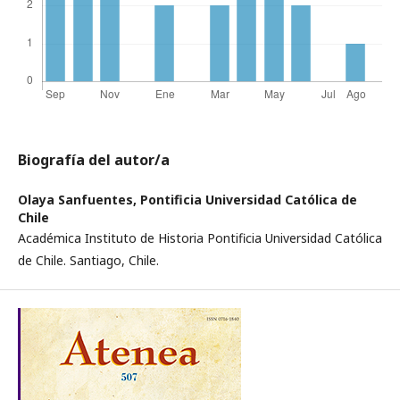
Biografía del autor/a
Olaya Sanfuentes,
Pontificia Universidad Católica de
Chile
Académica Instituto de Historia Pontificia Universidad Católica
de Chile. Santiago, Chile.