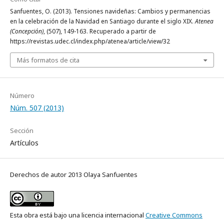
Sanfuentes, O. (2013). Tensiones navideñas: Cambios y permanencias
en la celebración de la Navidad en Santiago durante el siglo XIX.
Atenea
(Concepción)
, (507), 149-163. Recuperado a partir de
https://revistas.udec.cl/index.php/atenea/article/view/32
Más formatos de cita
Número
Núm. 507 (2013)
Sección
Artículos
Derechos de autor 2013 Olaya Sanfuentes
Esta obra está bajo una licencia internacional
Creative Commons