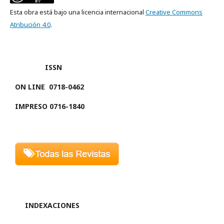
Esta obra está bajo una licencia internacional
Creative Commons
Atribución 4.0
.
ISSN
ON LINE
0718-0462
IMPRESO 0716-1840
INDEXACIONES