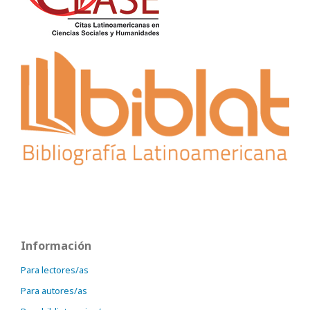
Información
Para lectores/as
Para autores/as