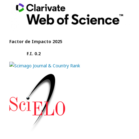
Factor de Impacto 2025
F.I. 0.2