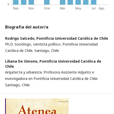
Biografía del autor/a
Rodrigo Salcedo,
Pontificia Universidad Católica de Chile
Ph.D. Sociólogo, cientista político. Pontificia Universidad
Católica de Chile. Santiago, Chile
Liliana De Simone,
Pontificia Universidad Católica de
Chile
Arquitecta y urbanista. Profesora Asistente Adjunto e
investigadora en Pontificia Universidad Católica de Chile.
Santiago, Chile