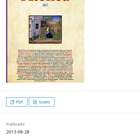
PDF
Scielo
Publicado
2013-06-28