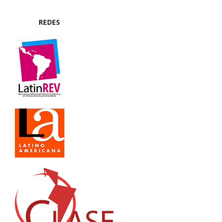
REDES