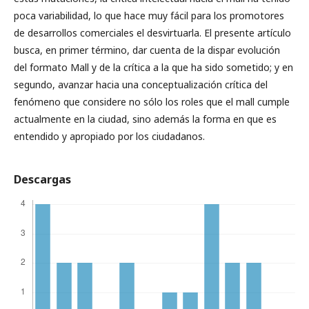
poca variabilidad, lo que hace muy fácil para los promotores
de desarrollos comerciales el desvirtuarla. El presente artículo
busca, en primer término, dar cuenta de la dispar evolución
del formato Mall y de la crítica a la que ha sido sometido; y en
segundo, avanzar hacia una conceptualización crítica del
fenómeno que considere no sólo los roles que el mall cumple
actualmente en la ciudad, sino además la forma en que es
entendido y apropiado por los ciudadanos.
Descargas