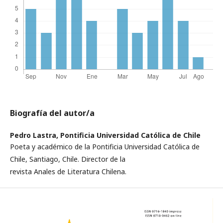
Biografía del autor/a
Pedro Lastra,
Pontificia Universidad Católica de Chile
Poeta y académico de la Pontificia Universidad Católica de
Chile, Santiago, Chile. Director de la
revista Anales de Literatura Chilena.