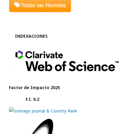
INDEXACIONES
Factor de Impacto 2025
F.I. 0.2