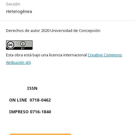
Sección
Heterogénea
Derechos de autor 2020 Universidad de Concepción
Esta obra está bajo una licencia internacional
Creative Commons
Atribución 4.0
.
ISSN
ON LINE
0718-0462
IMPRESO 0716-1840