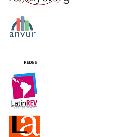
REDES