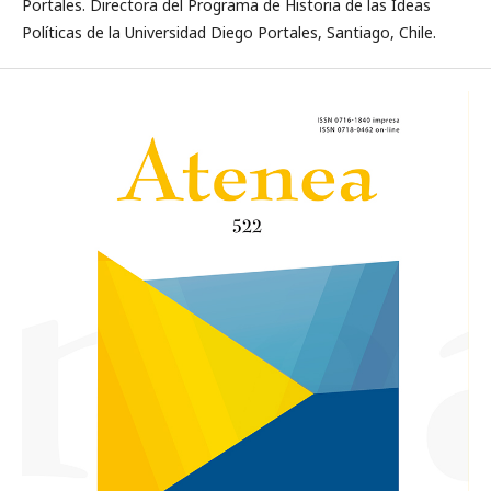
Portales. Directora del Programa de Historia de las Ideas
Políticas de la Universidad Diego Portales, Santiago, Chile.