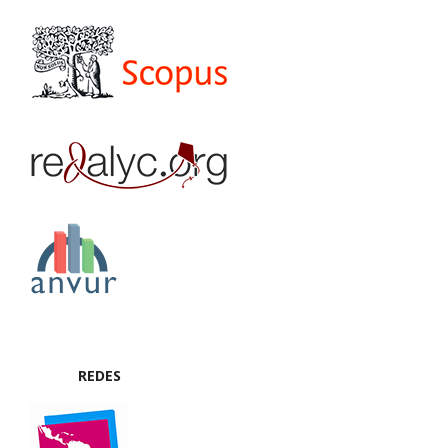
REDES