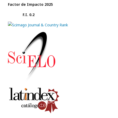
Factor de Impacto 2025
F.I. 0.2