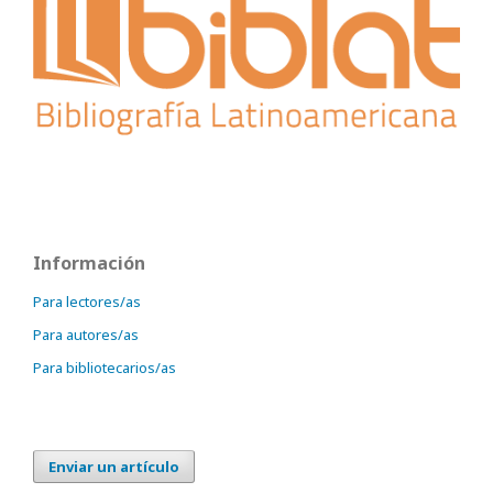
Información
Para lectores/as
Para autores/as
Para bibliotecarios/as
Enviar un artículo