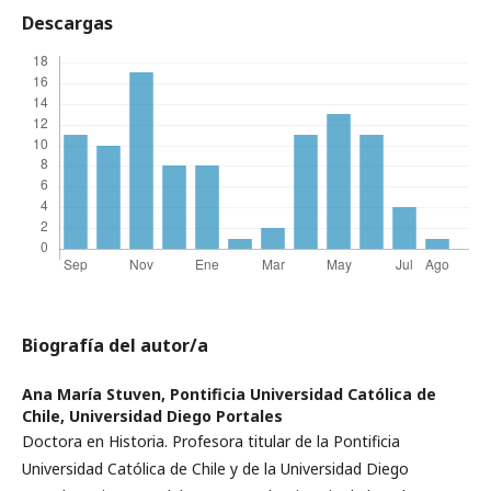
Descargas
Biografía del autor/a
Ana María Stuven,
Pontificia Universidad Católica de
Chile, Universidad Diego Portales
Doctora en Historia. Profesora titular de la Pontificia
Universidad Católica de Chile y de la Universidad Diego