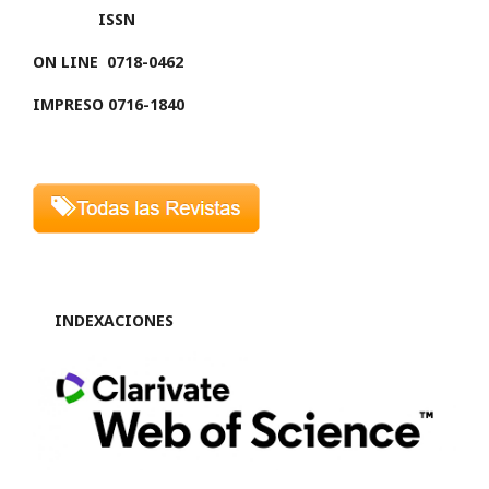
ISSN
ON LINE
0718-0462
IMPRESO 0716-1840
INDEXACIONES