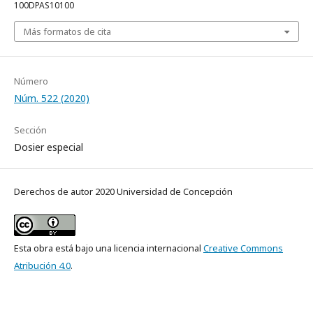
100DPAS10100
Más formatos de cita
Número
Núm. 522 (2020)
Sección
Dosier especial
Derechos de autor 2020 Universidad de Concepción
Esta obra está bajo una licencia internacional
Creative Commons
Atribución 4.0
.