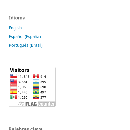
Idioma
English
Español (España)
Português (Brasil)
Palabras clave