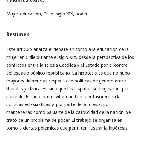
Mujer, educación, Chile, siglo XIX, poder
Resumen
Este artículo analiza el debate en torno a la educación de la
mujer en Chile durante el siglo XIX, desde la perspectiva de los
conflictos entre la Iglesia Católica y el Estado por el control
del espacio público republicano. La hipótesis es que no hubo
mayores diferencias respecto de políticas de género entre
liberales y clericales, sino que las disputas se originaron, por
parte del Estado, para evitar que la mujer favoreciera las
políticas eclesiásticas y, por parte de la Iglesia, por
mantenerlas como baluarte de la catolicidad de la nación. Se
trató de un problema de poder. El trabajo se organiza en
torno a ciertas polémicas que permiten ilustrar la hipótesis.