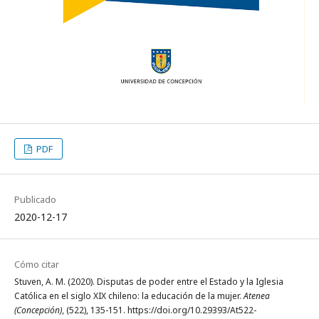
PDF
Publicado
2020-12-17
Cómo citar
Stuven, A. M. (2020). Disputas de poder entre el Estado y la Iglesia
Católica en el siglo XIX chileno: la educación de la mujer.
Atenea
(Concepción)
, (522), 135-151. https://doi.org/10.29393/At522-