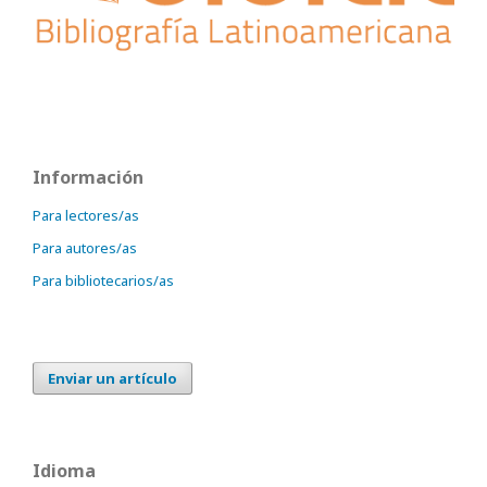
Información
Para lectores/as
Para autores/as
Para bibliotecarios/as
Enviar un artículo
Idioma