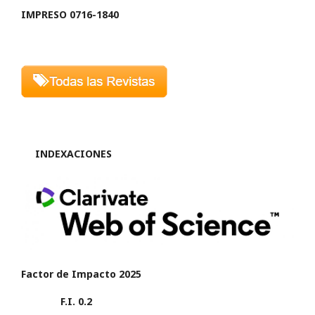
IMPRESO 0716-1840
INDEXACIONES
Factor de Impacto 2025
F.I. 0.2