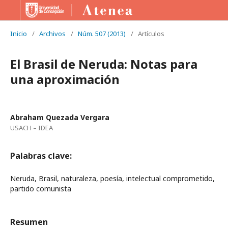
Inicio
/
Archivos
/
Núm. 507 (2013)
/
Artículos
El Brasil de Neruda: Notas para
una aproximación
Abraham Quezada Vergara
USACH – IDEA
Palabras clave:
Neruda, Brasil, naturaleza, poesía, intelectual comprometido,
partido comunista
Resumen