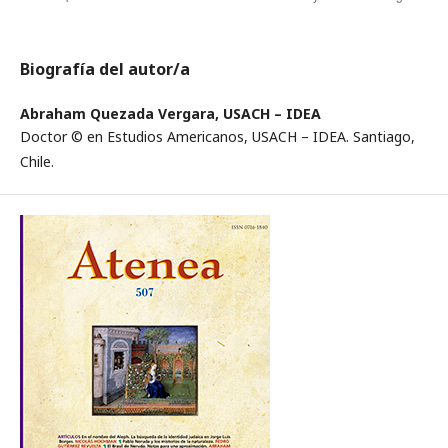
Biografía del autor/a
Abraham Quezada Vergara,
USACH – IDEA
Doctor © en Estudios Americanos, USACH – IDEA. Santiago,
Chile.