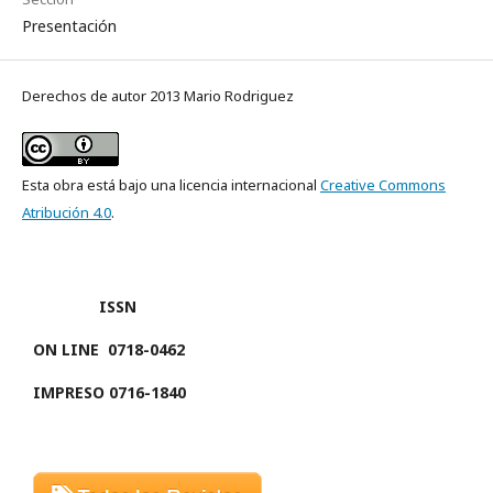
Presentación
Derechos de autor 2013 Mario Rodriguez
Esta obra está bajo una licencia internacional
Creative Commons
Atribución 4.0
.
ISSN
ON LINE
0718-0462
IMPRESO 0716-1840