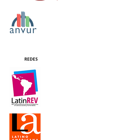
REDES