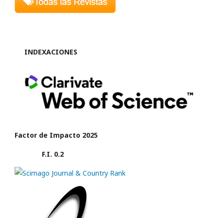
INDEXACIONES
Factor de Impacto 2025
F.I. 0.2