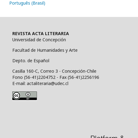
Português (Brasil)
REVISTA ACTA LITERARIA
Universidad de Concepción
Facultad de Humanidades y Arte
Depto. de Español
Casilla 160-C, Correo 3 - Concepción-Chile
Fono (56-41)2204752 - Fax (56-41)2256196
E-mail: actaliteraria@udec.cl