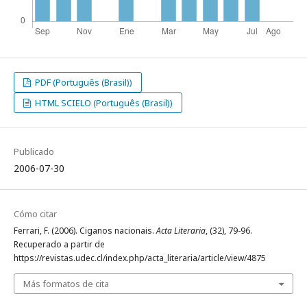
PDF (Português (Brasil))
HTML SCIELO (Português (Brasil))
Publicado
2006-07-30
Cómo citar
Ferrari, F. (2006). Ciganos nacionais.
Acta Literaria
, (32), 79-96.
Recuperado a partir de
https://revistas.udec.cl/index.php/acta_literaria/article/view/4875
Más formatos de cita