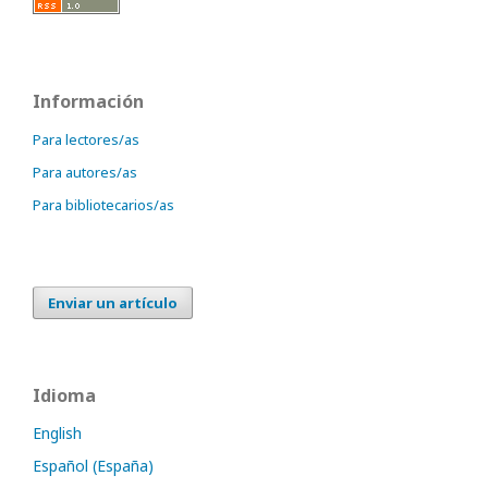
Información
Para lectores/as
Para autores/as
Para bibliotecarios/as
Enviar un artículo
Idioma
English
Español (España)