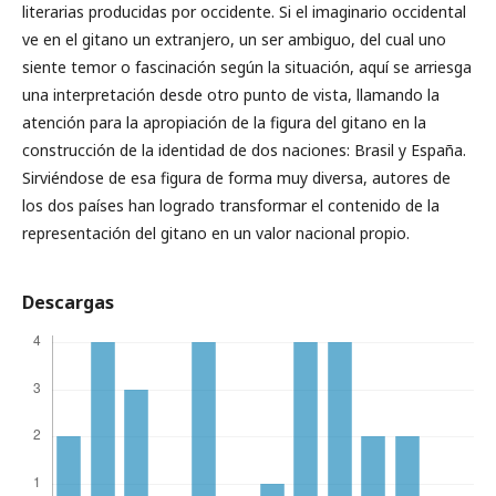
literarias producidas por occidente. Si el imaginario occidental
ve en el gitano un extranjero, un ser ambiguo, del cual uno
siente temor o fascinación según la situación, aquí se arriesga
una interpretación desde otro punto de vista, llamando la
atención para la apropiación de la figura del gitano en la
construcción de la identidad de dos naciones: Brasil y España.
Sirviéndose de esa figura de forma muy diversa, autores de
los dos países han logrado transformar el contenido de la
representación del gitano en un valor nacional propio.
Descargas