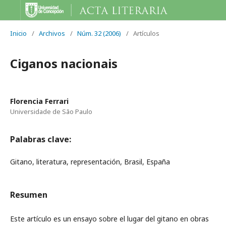
Inicio
/
Archivos
/
Núm. 32 (2006)
/
Artículos
Ciganos nacionais
Florencia Ferrari
Universidade de São Paulo
Palabras clave:
Gitano, literatura, representación, Brasil, España
Resumen
Este artículo es un ensayo sobre el lugar del gitano en obras