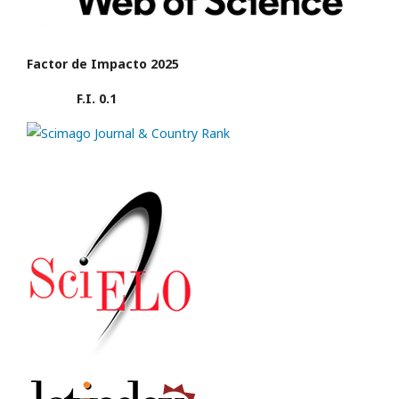
Factor de Impacto 2025
F.I. 0.1