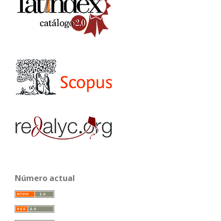
Número actual