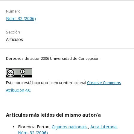
Número
Núm. 32 (2006)
Sección
Artículos
Derechos de autor 2006 Universidad de Concepción
Esta obra está bajo una licencia internacional
Creative Commons
Atribución 4.0
.
Artículos más leídos del mismo autor/a
Florencia Ferrari,
Ciganos nacionais
,
Acta Literaria:
Núm. 32 (2006)