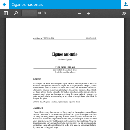
Ciganos nacionais