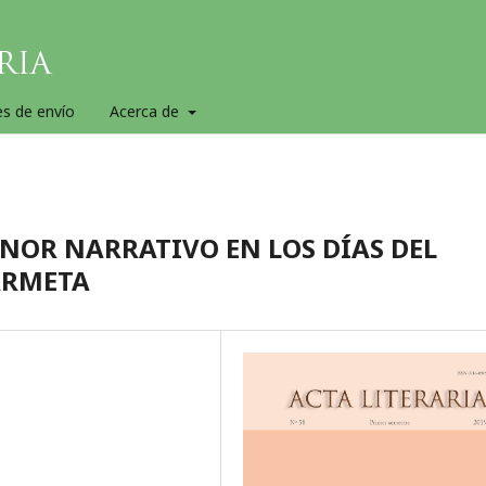
es de envío
Acerca de
NOR NARRATIVO EN LOS DÍAS DEL
ÁRMETA