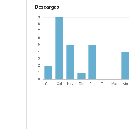
Descargas