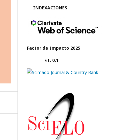
INDEXACIONES
Factor de Impacto 2025
F.I. 0.1