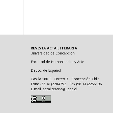
REVISTA ACTA LITERARIA
Universidad de Concepción
Facultad de Humanidades y Arte
Depto. de Español
Casilla 160-C, Correo 3 - Concepción-Chile
Fono (56-41)2204752 - Fax (56-41)2256196
E-mail: actaliteraria@udec.cl