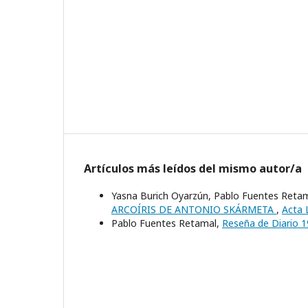
Artículos más leídos del mismo autor/a
Yasna Burich Oyarzún, Pablo Fuentes Reta
ARCOÍRIS DE ANTONIO SKÁRMETA
,
Acta 
Pablo Fuentes Retamal,
Reseña de Diario 1