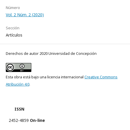
Número
Vol. 2 Núm. 2 (2020)
Sección
Artículos
Derechos de autor 2020 Universidad de Concepción
Esta obra está bajo una licencia internacional
Creative Commons
Atribución 4.0
.
ISSN
2452-4859
On-line