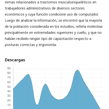
temas relacionados a trastornos musculoesqueléticos en
trabajadores administrativos de diversos sectores
económicos y cuya función condicione uso de computador.
Luego de analizar la información, se encontró que la mayoría
de la población considerada en los estudios, refería molestias
principalmente en extremidades superiores y cuello, y que no
habían recibido ningún tipo de capacitación respecto a
posturas correctas y ergonomía.
Descargas