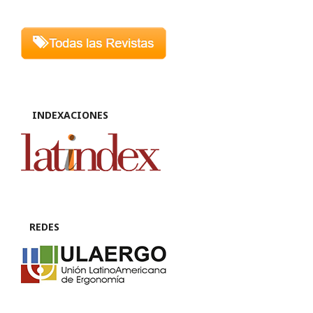
INDEXACIONES
REDES