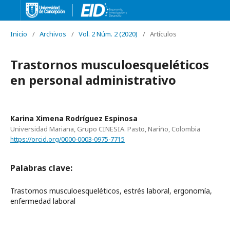
Inicio
/
Archivos
/
Vol. 2 Núm. 2 (2020)
/
Artículos
Trastornos musculoesqueléticos
en personal administrativo
Karina Ximena Rodríguez Espinosa
Universidad Mariana, Grupo CINESIA. Pasto, Nariño, Colombia
https://orcid.org/0000-0003-0975-7715
Palabras clave:
Trastornos musculoesqueléticos, estrés laboral, ergonomía,
enfermedad laboral