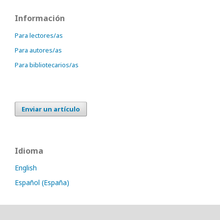
Información
Para lectores/as
Para autores/as
Para bibliotecarios/as
Enviar un artículo
Idioma
English
Español (España)