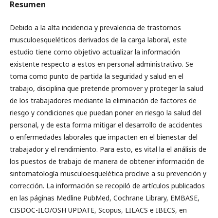
Resumen
Debido a la alta incidencia y prevalencia de trastornos
musculoesqueléticos derivados de la carga laboral, este
estudio tiene como objetivo actualizar la información
existente respecto a estos en personal administrativo. Se
toma como punto de partida la seguridad y salud en el
trabajo, disciplina que pretende promover y proteger la salud
de los trabajadores mediante la eliminación de factores de
riesgo y condiciones que puedan poner en riesgo la salud del
personal, y de esta forma mitigar el desarrollo de accidentes
o enfermedades laborales que impacten en el bienestar del
trabajador y el rendimiento. Para esto, es vital la el análisis de
los puestos de trabajo de manera de obtener información de
sintomatología musculoesquelética proclive a su prevención y
corrección. La información se recopiló de artículos publicados
en las páginas Medline PubMed, Cochrane Library, EMBASE,
CISDOC-ILO/OSH UPDATE, Scopus, LILACS e IBECS, en