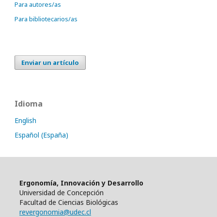
Para autores/as
Para bibliotecarios/as
Enviar un artículo
Idioma
English
Español (España)
Ergonomía, Innovación y Desarrollo
Universidad de Concepción
Facultad de Ciencias Biológicas
revergonomia@udec.cl