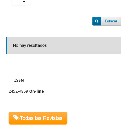
Buscar
No hay resultados
ISSN
2452-4859
On-line