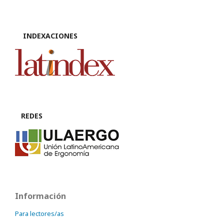
INDEXACIONES
REDES
Información
Para lectores/as