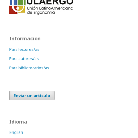
Información
Para lectores/as
Para autores/as
Para bibliotecarios/as
Enviar un artículo
Idioma
English