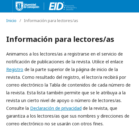
Inicio
/
Información para lectores/as
Información para lectores/as
Animamos a los lectores/as a registrarse en el servicio de
notificación de publicaciones de la revista. Utilice el enlace
Registro
de la parte superior de la página de inicio de la
revista. Como resultado del registro, el lector/a recibirá por
correo electrónico la Tabla de contenidos de cada número de
la revista. Esta lista también permite que se le atribuya a la
revista un cierto nivel de apoyo o número de lectores/as.
Consulte la
Declaración de privacidad
de la revista, que
garantiza a los lectores/as que sus nombres y direcciones de
correo electrónico no se usarán con otros fines.