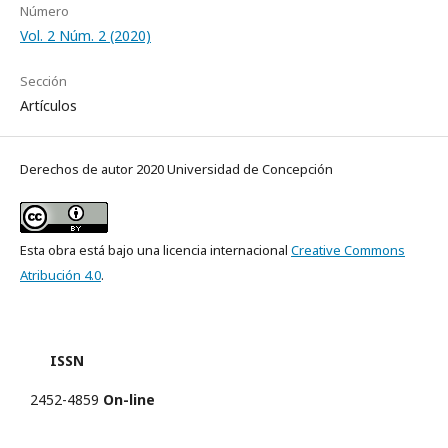
Número
Vol. 2 Núm. 2 (2020)
Sección
Artículos
Derechos de autor 2020 Universidad de Concepción
Esta obra está bajo una licencia internacional
Creative Commons
Atribución 4.0
.
ISSN
2452-4859
On-line