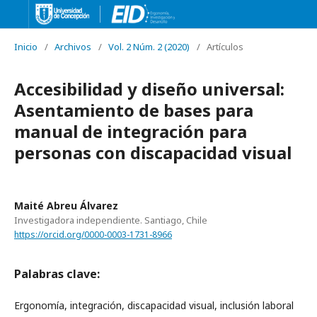
Inicio
/
Archivos
/
Vol. 2 Núm. 2 (2020)
/
Artículos
Accesibilidad y diseño universal:
Asentamiento de bases para
manual de integración para
personas con discapacidad visual
Maité Abreu Álvarez
Investigadora independiente. Santiago, Chile
https://orcid.org/0000-0003-1731-8966
Palabras clave:
Ergonomía, integración, discapacidad visual, inclusión laboral