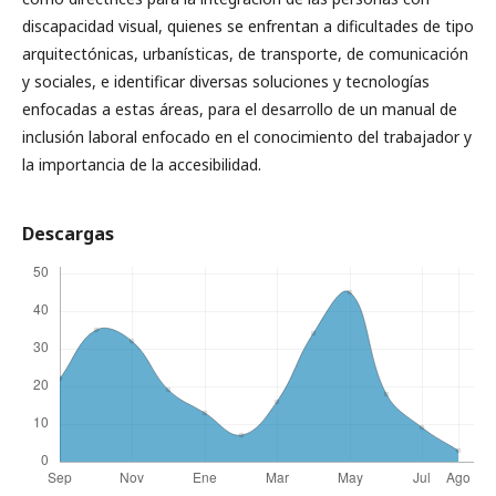
discapacidad visual, quienes se enfrentan a dificultades de tipo
arquitectónicas, urbanísticas, de transporte, de comunicación
y sociales, e identificar diversas soluciones y tecnologías
enfocadas a estas áreas, para el desarrollo de un manual de
inclusión laboral enfocado en el conocimiento del trabajador y
la importancia de la accesibilidad.
Descargas