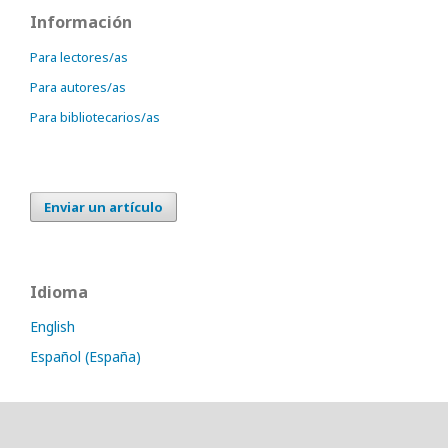
Información
Para lectores/as
Para autores/as
Para bibliotecarios/as
Enviar un artículo
Idioma
English
Español (España)