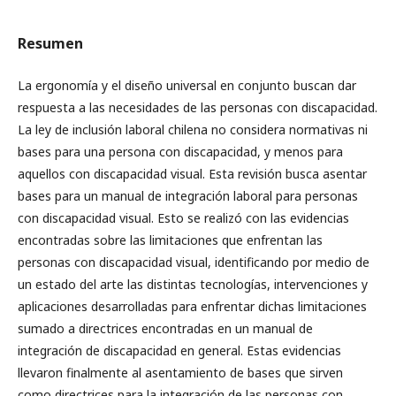
Resumen
La ergonomía y el diseño universal en conjunto buscan dar
respuesta a las necesidades de las personas con discapacidad.
La ley de inclusión laboral chilena no considera normativas ni
bases para una persona con discapacidad, y menos para
aquellos con discapacidad visual. Esta revisión busca asentar
bases para un manual de integración laboral para personas
con discapacidad visual. Esto se realizó con las evidencias
encontradas sobre las limitaciones que enfrentan las
personas con discapacidad visual, identificando por medio de
un estado del arte las distintas tecnologías, intervenciones y
aplicaciones desarrolladas para enfrentar dichas limitaciones
sumado a directrices encontradas en un manual de
integración de discapacidad en general. Estas evidencias
llevaron finalmente al asentamiento de bases que sirven
como directrices para la integración de las personas con