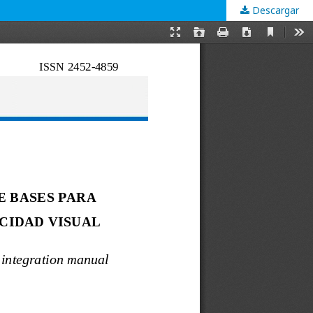
Descargar