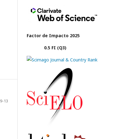
Factor de Impacto 2025
0.5 FI (Q3)
9-13