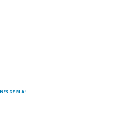
ES DE RLA!