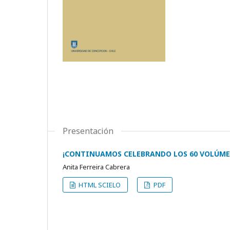
Presentación
¡CONTINUAMOS CELEBRANDO LOS 60 VOLÚMEN
Anita Ferreira Cabrera
HTML SCIELO
PDF