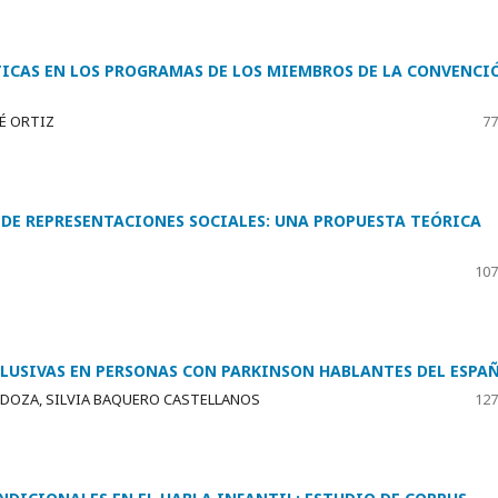
ICAS EN LOS PROGRAMAS DE LOS MIEMBROS DE LA CONVENCI
É ORTIZ
77
DE REPRESENTACIONES SOCIALES: UNA PROPUESTA TEÓRICA
107
LUSIVAS EN PERSONAS CON PARKINSON HABLANTES DEL ESPA
NDOZA, SILVIA BAQUERO CASTELLANOS
127