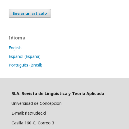
Enviar un artículo
Idioma
English
Español (España)
Português (Brasil)
RLA. Revista de Lingüística y Teoría Aplicada
Universidad de Concepción
E-mail: rla@udec.cl
Casilla 160-C, Correo 3