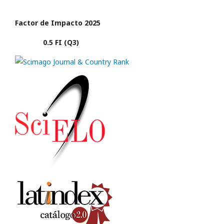
Factor de Impacto 2025
0.5 FI (Q3)