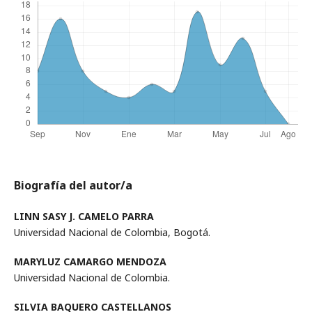
Biografía del autor/a
LINN SASY J. CAMELO PARRA
Universidad Nacional de Colombia, Bogotá.
MARYLUZ CAMARGO MENDOZA
Universidad Nacional de Colombia.
SILVIA BAQUERO CASTELLANOS