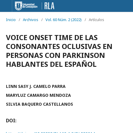
Inicio
/
Archivos
/
Vol. 60 Núm. 2 (2022)
/
Artículos
VOICE ONSET TIME DE LAS
CONSONANTES OCLUSIVAS EN
PERSONAS CON PARKINSON
HABLANTES DEL ESPAÑOL
LINN SASY J. CAMELO PARRA
MARYLUZ CAMARGO MENDOZA
SILVIA BAQUERO CASTELLANOS
DOI: