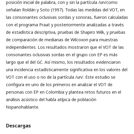
posición inicial de palabra, con y sin la partícula /un/como
señalan Roldán y Soto (1997). Todas las medidas del VOT, en
las consonantes oclusivas sordas y sonoras, fueron calculadas
con el programa Praat y posteriormente analizadas a través
de estadística descriptiva, pruebas de Shapiro Wilk, y pruebas
de comparación de medianas de Wilcoxon para muestras
independientes. Los resultados mostraron que el VOT de las
consonantes oclusivas sordas en el grupo con EP es más
largo que el del GC. Así mismo, los resultados evidenciaron
una incidencia estadísticamente significativa en los valores del
VOT con el uso o no de la partícula /un/. Este estudio se
configura en uno de los primeros en analizar el VOT de
personas con EP en Colombia y plantea retos futuros en el
análisis acústico del habla atípica de población
hispanohablante.
Descargas