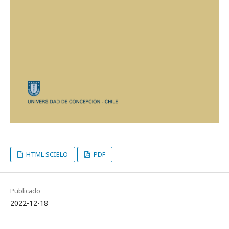
HTML SCIELO
PDF
Publicado
2022-12-18