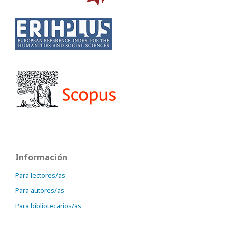
Información
Para lectores/as
Para autores/as
Para bibliotecarios/as