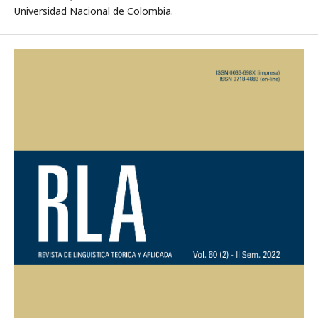
Universidad Nacional de Colombia.