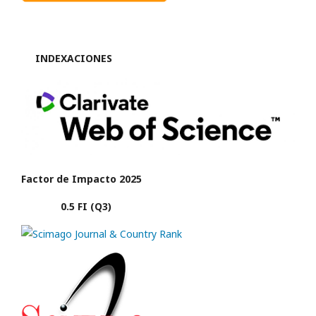
INDEXACIONES
Factor de Impacto 2025
0.5 FI (Q3)