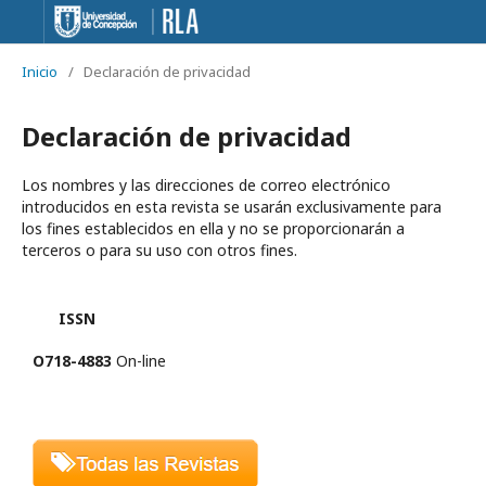
Inicio
/
Declaración de privacidad
Declaración de privacidad
Los nombres y las direcciones de correo electrónico
introducidos en esta revista se usarán exclusivamente para
los fines establecidos en ella y no se proporcionarán a
terceros o para su uso con otros fines.
ISSN
O718-4883
On-line