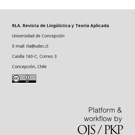
RLA. Revista de Lingüística y Teoría Aplicada
Universidad de Concepción
E-mail: rla@udec.cl
Casilla 160-C, Correo 3
Concepción, Chile