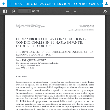
EL DESARROLLO DE LAS CONSTRUCCIONES CONDICIONALES EN EL HABLA INFANTIL: ESTUDIO DE CORPUS