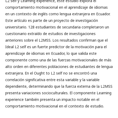
L2 self y Learning experience, este estudio explora el
comportamiento motivacional en el aprendizaje de idiomas
en un contexto de inglés como lengua extranjera en Ecuador.
Este artículo es parte de un proyecto de investigación
universitario. 128 estudiantes de secundaria completaron un
cuestionario extraído de estudios de investigaciones
anteriores sobre el L2MSS. Los resultados confirman que el
Ideal L2 self es un fuerte predictor de la motivación para el
aprendizaje de idiomas en Ecuador, lo que valida este
componente como una de las fuerzas motivacionales de más
alto orden en diferentes poblaciones de estudiantes de lengua
extranjera. En el Ought to L2 self no se encontró una
correlación significativa entre esta variable y la variable
dependiente, determinando que la fuerza externa de la L2MSS
presenta variaciones socioculturales. El componente Learning
experience también presenta un impacto notable en el
comportamiento motivacional en el contexto de estudio.