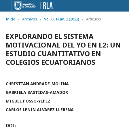
Inicio
/
Archivos
/
Vol. 60 Núm. 2 (2022)
/
Artículos
EXPLORANDO EL SISTEMA
MOTIVACIONAL DEL YO EN L2: UN
ESTUDIO CUANTITATIVO EN
COLEGIOS ECUATORIANOS
CHRISTIAN ANDRADE-MOLINA
GABRIELA BASTIDAS-AMADOR
MIGUEL POSSO-YÉPEZ
CARLOS LENIN ALVAREZ LLERENA
DOI: