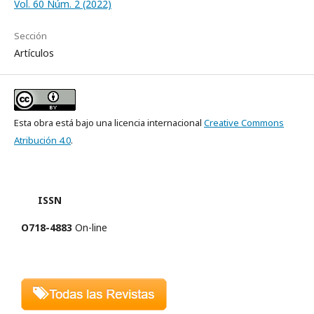
Vol. 60 Núm. 2 (2022)
Sección
Artículos
Esta obra está bajo una licencia internacional
Creative Commons
Atribución 4.0
.
ISSN
O718-4883
On-line