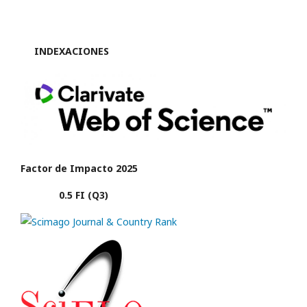
INDEXACIONES
Factor de Impacto 2025
0.5 FI (Q3)