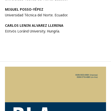
MIGUEL POSSO-YÉPEZ
Universidad Técnica del Norte. Ecuador.
CARLOS LENIN ALVAREZ LLERENA
Eötvös Loránd University. Hungría.