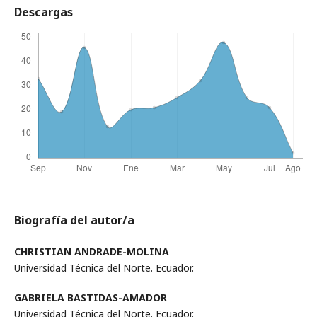
Descargas
Biografía del autor/a
CHRISTIAN ANDRADE-MOLINA
Universidad Técnica del Norte. Ecuador.
GABRIELA BASTIDAS-AMADOR
Universidad Técnica del Norte. Ecuador.