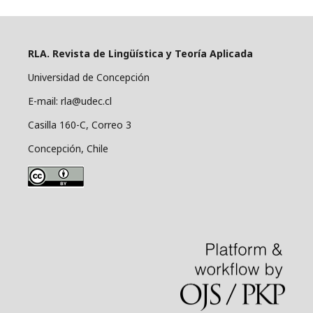
RLA. Revista de Lingüística y Teoría Aplicada
Universidad de Concepción
E-mail: rla@udec.cl
Casilla 160-C, Correo 3
Concepción, Chile