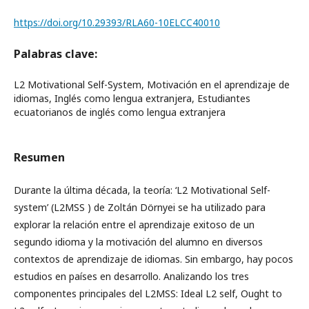
https://doi.org/10.29393/RLA60-10ELCC40010
Palabras clave:
L2 Motivational Self-System, Motivación en el aprendizaje de
idiomas, Inglés como lengua extranjera, Estudiantes
ecuatorianos de inglés como lengua extranjera
Resumen
Durante la última década, la teoría: ‘L2 Motivational Self-
system’ (L2MSS ) de Zoltán Dörnyei se ha utilizado para
explorar la relación entre el aprendizaje exitoso de un
segundo idioma y la motivación del alumno en diversos
contextos de aprendizaje de idiomas. Sin embargo, hay pocos
estudios en países en desarrollo. Analizando los tres
componentes principales del L2MSS: Ideal L2 self, Ought to