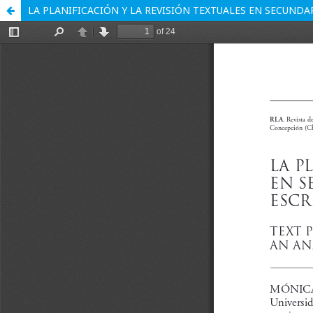
LA PLANIFICACIÓN Y LA REVISIÓN TEXTUALES EN SECUNDA