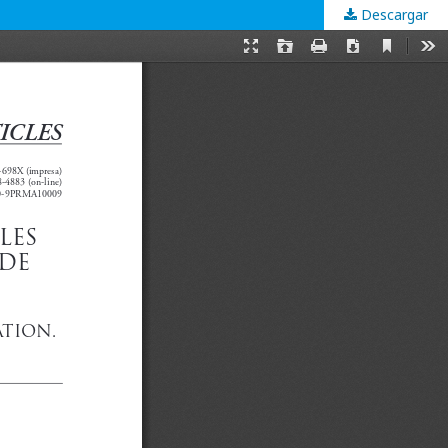
Descargar