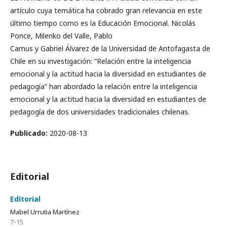
artículo cuya temática ha cobrado gran relevancia en este
último tiempo como es la Educación Emocional. Nicolás
Ponce, Milenko del Valle, Pablo
Camus y Gabriel Álvarez de la Universidad de Antofagasta de
Chile en su investigación: “Relación entre la inteligencia
emocional y la actitud hacia la diversidad en estudiantes de
pedagogía” han abordado la relación entre la inteligencia
emocional y la actitud hacia la diversidad en estudiantes de
pedagogía de dos universidades tradicionales chilenas.
Publicado:
2020-08-13
Editorial
Editorial
Mabel Urrutia Martínez
7-15