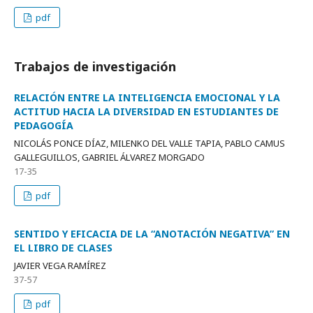
pdf
Trabajos de investigación
RELACIÓN ENTRE LA INTELIGENCIA EMOCIONAL Y LA
ACTITUD HACIA LA DIVERSIDAD EN ESTUDIANTES DE
PEDAGOGÍA
NICOLÁS PONCE DÍAZ, MILENKO DEL VALLE TAPIA, PABLO CAMUS
GALLEGUILLOS, GABRIEL ÁLVAREZ MORGADO
17-35
pdf
SENTIDO Y EFICACIA DE LA “ANOTACIÓN NEGATIVA” EN
EL LIBRO DE CLASES
JAVIER VEGA RAMÍREZ
37-57
pdf