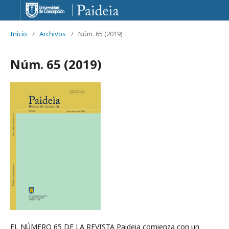
Inicio
/
Archivos
/
Núm. 65 (2019)
Núm. 65 (2019)
EL NÚMERO 65 DE LA REVISTA Paideia comienza con un