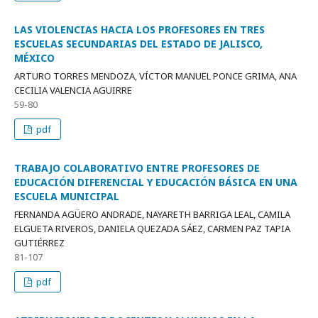
LAS VIOLENCIAS HACIA LOS PROFESORES EN TRES
ESCUELAS SECUNDARIAS DEL ESTADO DE JALISCO,
MÉXICO
ARTURO TORRES MENDOZA, VÍCTOR MANUEL PONCE GRIMA, ANA
CECILIA VALENCIA AGUIRRE
59-80
pdf
TRABAJO COLABORATIVO ENTRE PROFESORES DE
EDUCACIÓN DIFERENCIAL Y EDUCACIÓN BÁSICA EN UNA
ESCUELA MUNICIPAL
FERNANDA AGÜERO ANDRADE, NAYARETH BARRIGA LEAL, CAMILA
ELGUETA RIVEROS, DANIELA QUEZADA SÁEZ, CARMEN PAZ TAPIA
GUTIÉRREZ
81-107
pdf