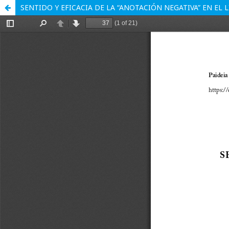
SENTIDO Y EFICACIA DE LA “ANOTACIÓN NEGATIVA” EN EL 