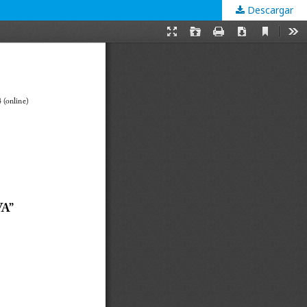
Descargar