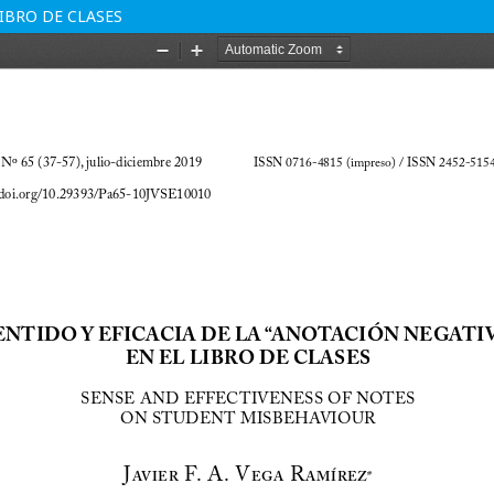
LIBRO DE CLASES