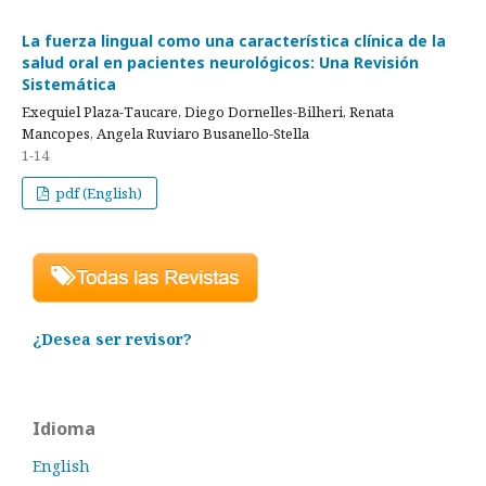
La fuerza lingual como una característica clínica de la
salud oral en pacientes neurológicos: Una Revisión
Sistemática
Exequiel Plaza-Taucare, Diego Dornelles-Bilheri, Renata
Mancopes, Angela Ruviaro Busanello-Stella
1-14
pdf (English)
¿Desea ser revisor?
Idioma
English