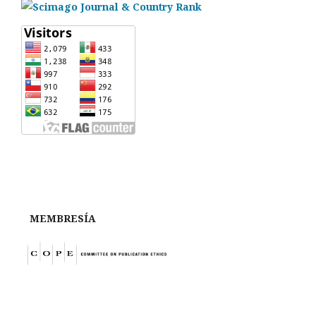
MEMBRESÍA