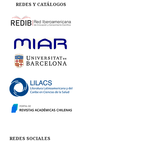
REDES Y CATÁLOGOS
REDES SOCIALES