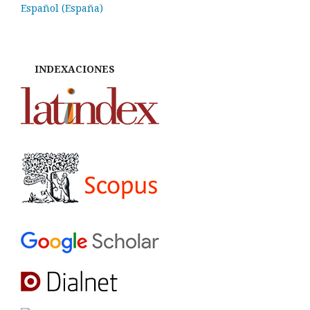
Español (España)
INDEXACIONES