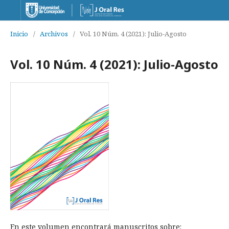
Inicio
/
Archivos
/
Vol. 10 Núm. 4 (2021): Julio-Agosto
Vol. 10 Núm. 4 (2021): Julio-Agosto
En este volumen encontrará manuscritos sobre: