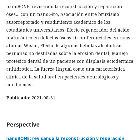
nanoBONE: revisando la reconstrucción y reparación
ósea… con un nanoGiro, Asociación entre bruxismo
autorreportado y rendimiento académico de los
estudiantes universitarios, Efecto regenerador del ácido
hialurónico en defectos óseos circunferenciales en ratas
albinas Wistar, Efecto de algunas bebidas alcohólicas
peruanas no destiladas sobre la erosión dental, Manejo
protésico dental de un paciente con displasia ectodérmica
anhidrótica, La fuerza lingual como una característica
clínica de la salud oral en pacientes neurológicos y
mucho más...
Publicado:
2021-08-31
Perspective
nanoBONE: revisando la reconstrucción y reparación