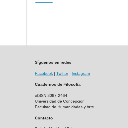
Síguenos en redes
Facebook
|
Twitter
|
Instagram
Cuadernos de Filosofía
eISSN 3087-2464
Universidad de Concepción
Facultad de Humanidades y Arte
Contacto