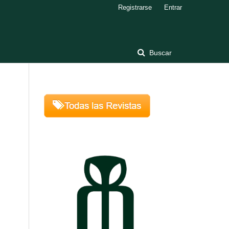
Registrarse
Entrar
Buscar