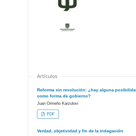
Artículos
Reforma sin revolución: ¿hay alguna posibilida
como forma de gobierno?
Juan Ormeño Karzulovi
PDF
Verdad, objetividad y fin de la indagación