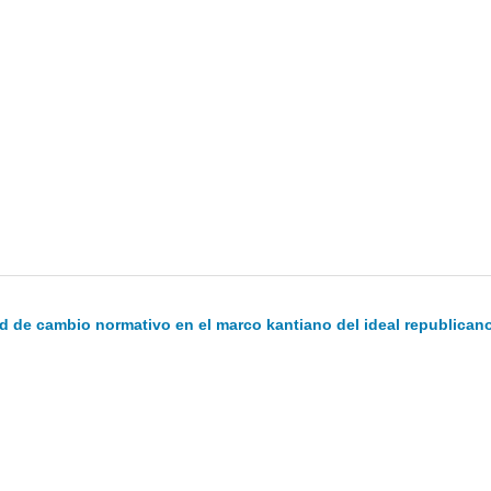
d de cambio normativo en el marco kantiano del ideal republican