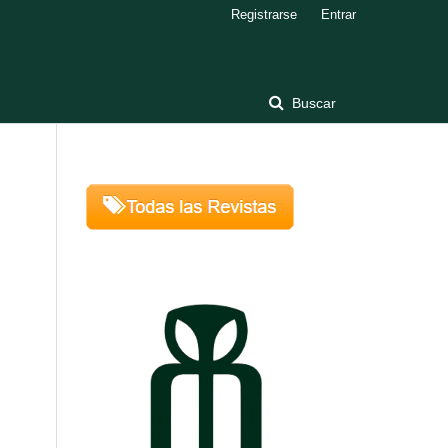
Registrarse
Entrar
Buscar