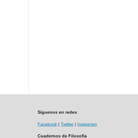
Síguenos en redes
Facebook
|
Twitter
|
Instagram
Cuadernos de Filosofía