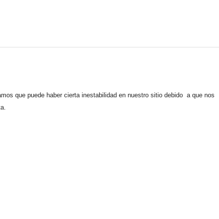
os que puede haber cierta inestabilidad en nuestro sitio debido a que nos
ta.