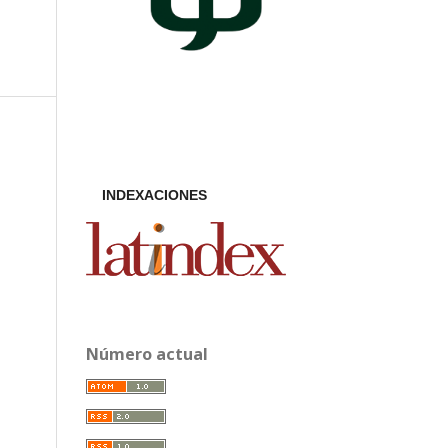
INDEXACIONES
Número actual