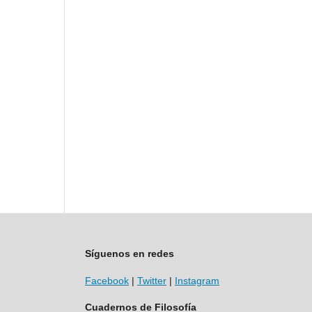
Síguenos en redes
Facebook
|
Twitter
|
Instagram
Cuadernos de Filosofía