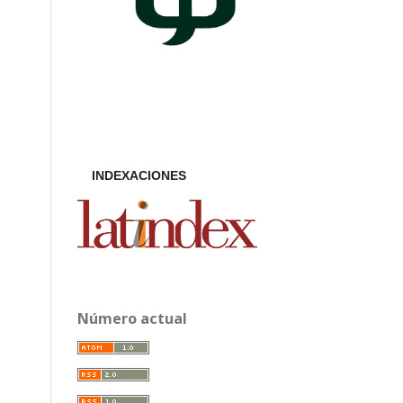
INDEXACIONES
Número actual