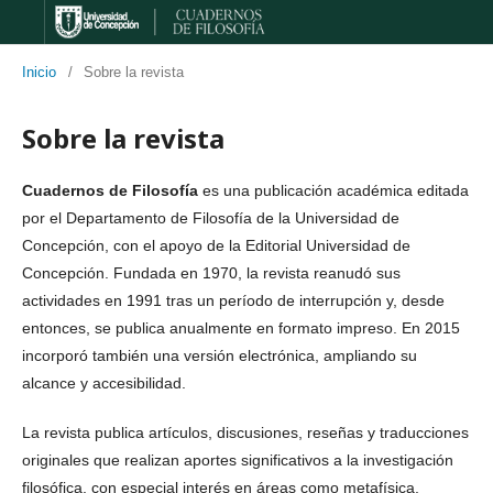
Inicio
/
Sobre la revista
Sobre la revista
Cuadernos de Filosofía
es una publicación académica editada
por el Departamento de Filosofía de la Universidad de
Concepción, con el apoyo de la Editorial Universidad de
Concepción. Fundada en 1970, la revista reanudó sus
actividades en 1991 tras un período de interrupción y, desde
entonces, se publica anualmente en formato impreso. En 2015
incorporó también una versión electrónica, ampliando su
alcance y accesibilidad.
La revista publica artículos, discusiones, reseñas y traducciones
originales que realizan aportes significativos a la investigación
filosófica, con especial interés en áreas como metafísica,