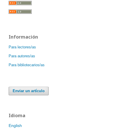
Información
Para lectores/as
Para autores/as
Para bibliotecarios/as
Enviar un artículo
Idioma
English