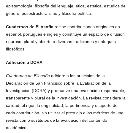
epistemología, filosofía del lenguaje, ética, estética, estudios de
género, posestructuralismo y filosofía política.
Cuadernos de Filosofía
recibe contribuciones originales en
español, portugués e inglés y constituye un espacio de difusión
riguroso, plural y abierto a diversas tradiciones y enfoques
filosóficos.
Adhesión a DORA
Cuadernos de Filosofía
adhiere a los principios de la
Declaración de San Francisco sobre la Evaluación de la
Investigación (DORA) y promueve una evaluación responsable,
transparente y plural de la investigación. La revista considera la
calidad, el rigor, la originalidad, la pertinencia y el aporte de
cada contribución, sin utilizar el prestigio o las métricas de una
revista como sustitutos de la evaluación del contenido
académico.