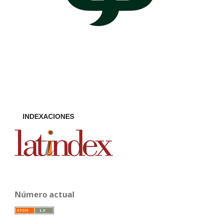
INDEXACIONES
Número actual