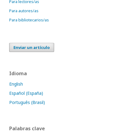
Para lectores/as
Para autores/as
Para bibliotecarios/as
Enviar un artículo
Idioma
English
Español (España)
Português (Brasil)
Palabras clave