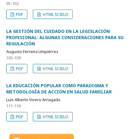
95-102
PDF
HTML SCIELO
LA GESTIÓN DEL CUIDADO EN LA LEGISLACIÓN
PROFESIONAL: ALGUNAS CONSIDERACIONES PARA SU
REGULACIÓN
Augusto Ferreira Umpiérrez
103-109
PDF
HTML SCIELO
LA EDUCACIÓN POPULAR COMO PARADIGMA Y
METODOLOGÍA DE ACCIÓN EN SALUD FAMILIAR
Luis Alberto Vivero Arriagada
111-116
PDF
HTML SCIELO