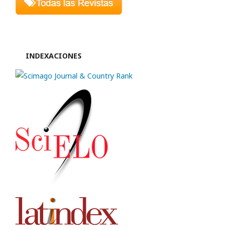
INDEXACIONES