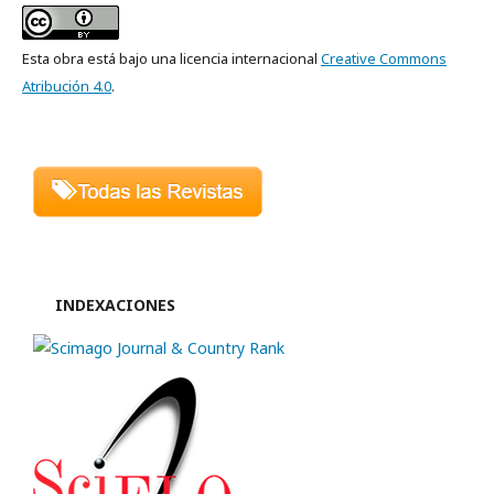
Esta obra está bajo una licencia internacional
Creative Commons
Atribución 4.0
.
INDEXACIONES