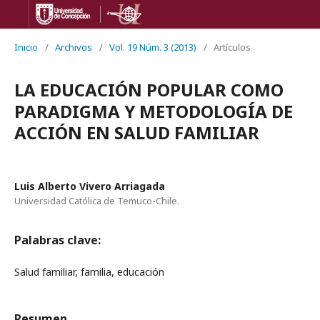
Inicio
/
Archivos
/
Vol. 19 Núm. 3 (2013)
/
Artículos
LA EDUCACIÓN POPULAR COMO
PARADIGMA Y METODOLOGÍA DE
ACCIÓN EN SALUD FAMILIAR
Luis Alberto Vivero Arriagada
Universidad Católica de Temuco-Chile.
Palabras clave:
Salud familiar, familia, educación
Resumen