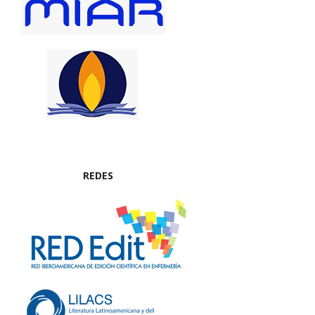
REDES