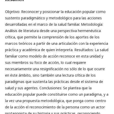
Objetivo: Reconocer y posicionar la educación popular como
sustento paradigmático y metodológico para las acciones
desarrolladas en el marco de la salud familiar. Metodología:
Análisis de literatura desde una perspectiva hermenéutica
crítica, que permite la comprensión de los aportes de los
marcos teóricos a partir de una articulación con la experiencia
práctica y académica de quien interpreta. Resultados: La salud
familiar como modelo de acción reconoce en esta unidad y
sus miembros su foco de acción, lo cual requiere
necesariamente una resignificación no sólo de lo que ocurre
en éste ámbito, sino también una lectura crítica de los
paradigmas que sustenta las prácticas desde el sistema de
salud y sus agentes. Conclusiones: Se plantea que la
educación popular puede constituirse como un paradigma, y a
la vez una propuesta metodológica, que ponga como centro
de la acción el reconocimiento de la persona como un actor
protagonista de su historia y sus prácticas, reconociendo