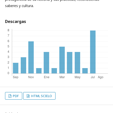
saberes y cultura.
Descargas
PDF
HTML SCIELO